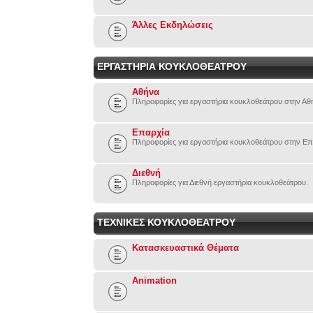
Άλλες Εκδηλώσεις
ΕΡΓΑΣΤΗΡΙΑ ΚΟΥΚΛΟΘΕΑΤΡΟΥ
Αθήνα
Πληροφορίες για εργαστήρια κουκλοθεάτρου στην Αθ
Επαρχία
Πληροφορίες για εργαστήρια κουκλοθεάτρου στην Επ
Διεθνή
Πληροφορίες για Διεθνή εργαστήρια κουκλοθεάτρου.
ΤΕΧΝΙΚΕΣ ΚΟΥΚΛΟΘΕΑΤΡΟΥ
Κατασκευαστικά Θέματα
Animation