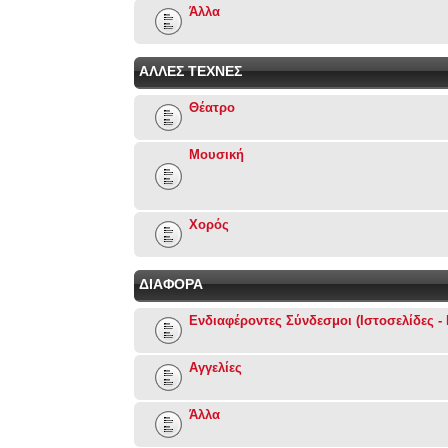
Άλλα
ΑΛΛΕΣ ΤΕΧΝΕΣ
Θέατρο
Μουσική
Χορός
ΔΙΑΦΟΡΑ
Ενδιαφέροντες Σύνδεσμοι (Ιστοσελίδες - 
Αγγελίες
Άλλα