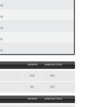
:06
:55
:10
:51
:01
ΘΕΜΑΤΑ
ΔΗΜΟΣΙΕΥΣΕΙΣ
408
662
90
197
ΘΕΜΑΤΑ
ΔΗΜΟΣΙΕΥΣΕΙΣ