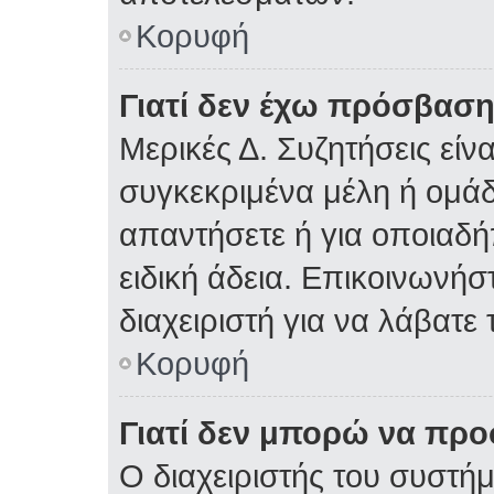
Κορυφή
Γιατί δεν έχω πρόσβαση
Μερικές Δ. Συζητήσεις είνα
συγκεκριμένα μέλη ή ομάδε
απαντήσετε ή για οποιαδή
ειδική άδεια. Επικοινωνήσ
διαχειριστή για να λάβατε 
Κορυφή
Γιατί δεν μπορώ να πρ
Ο διαχειριστής του συστήμ