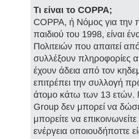
Τι είναι το COPPA;
COPPA, ή Νόμος για την π
παιδιού του 1998, είναι 
Πολιτειών που απαιτεί απ
συλλέξουν πληροφορίες α
έχουν άδεια από τον κηδε
επιτρέπει την συλλογή 
άτομο κάτω των 13 ετών. 
Group δεν μπορεί να δώσε
μπορείτε να επικοινωνείτ
ενέργεια οποιουδήποττε ε