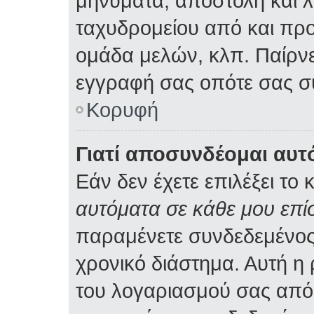
μηνύματα, αποστολή και 
ταχυδρομείου από και προ
ομάδα μελών, κλπ. Παίρνε
εγγραφή σας οπότε σας σ
Κορυφή
Γιατί αποσυνδέομαι αυτ
Εάν δεν έχετε επιλέξει το 
αυτόματα σε κάθε μου επ
παραμένετε συνδεδεμένος
χρονικό διάστημα. Αυτή η
του λογαριασμού σας από 