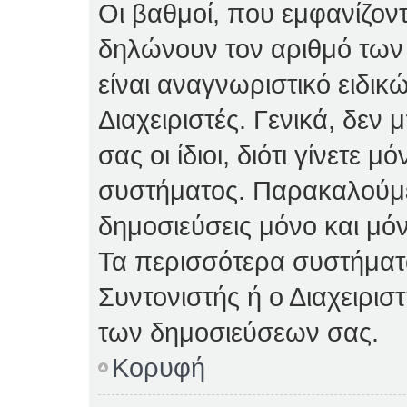
Οι βαθμοί, που εμφανίζον
δηλώνουν τον αριθμό των 
είναι αναγνωριστικό ειδικ
Διαχειριστές. Γενικά, δεν
σας οι ίδιοι, διότι γίνετε 
συστήματος. Παρακαλούμε
δημοσιεύσεις μόνο και μόν
Τα περισσότερα συστήματα 
Συντονιστής ή ο Διαχειρισ
των δημοσιεύσεων σας.
Κορυφή