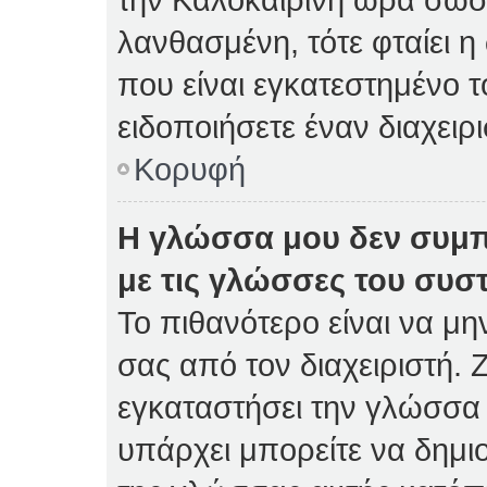
λανθασμένη, τότε φταίει η
που είναι εγκατεστημένο 
ειδοποιήσετε έναν διαχειρ
Κορυφή
Η γλώσσα μου δεν συμπ
με τις γλώσσες του συσ
Το πιθανότερο είναι να μη
σας από τον διαχειριστή. Ζ
εγκαταστήσει την γλώσσα 
υπάρχει μπορείτε να δημι