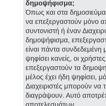
δημοψήφισμα;
Όπως και στα δημοσιεύμα
να επεξεργαστούν μόνο α
συντονιστή ή έναν Διαχειρι
δημοψήφισμα, επεξεργαστε
είναι πάντα συνδεδεμένη 
ψηφίσει κανείς, οι χρήστ
επεξεργαστούν τα δημοψη
μέλος έχει ήδη ψηφίσει, μό
Διαχειριστές μπορούν να 
διαγράψουν. Αυτό αποτρέ
αποτελεσμάτων.