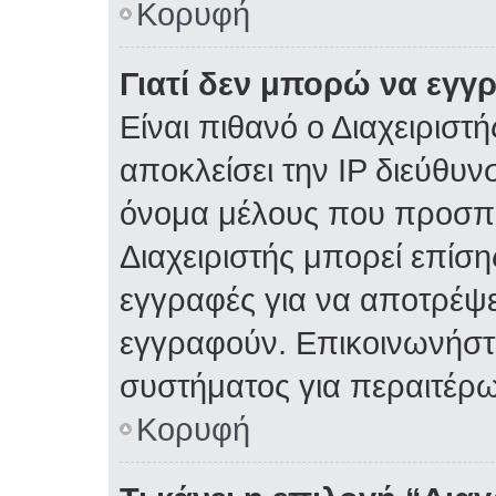
Κορυφή
Γιατί δεν μπορώ να εγγ
Είναι πιθανό ο Διαχειριστ
αποκλείσει την IP διεύθυν
όνομα μέλους που προσπα
Διαχειριστής μπορεί επίση
εγγραφές για να αποτρέψε
εγγραφούν. Επικοινωνήστε
συστήματος για περαιτέρω
Κορυφή