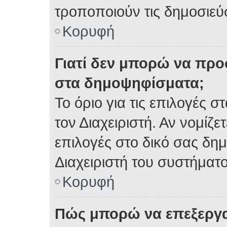
τροποποιούν τις δημοσιεύσ
Κορυφή
Γιατί δεν μπορώ να πρ
στα δημοψηφίσματα;
Το όριο για τις επιλογές 
τον Διαχειριστή. Αν νομίζε
επιλογές στο δικό σας δη
Διαχειριστή του συστήματο
Κορυφή
Πώς μπορώ να επεξεργα