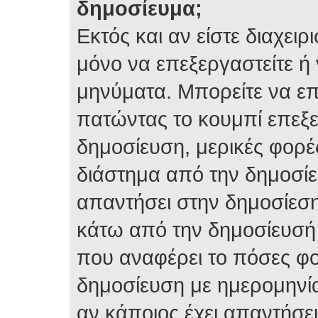
δημοσίευμα;
Εκτός και αν είστε διαχειρ
μόνο να επεξεργαστείτε ή 
μηνύματα. Μπορείτε να επ
πατώντας το κουμπί επεξε
δημοσίευση, μερικές φορέ
διάστημα από την δημοσίε
απαντήσει στην δημοσίεση
κάτω από την δημοσίευσή 
που αναφέρει το πόσες φο
δημοσίευση με ημερομηνία
αν κάποιος έχει απαντήσει