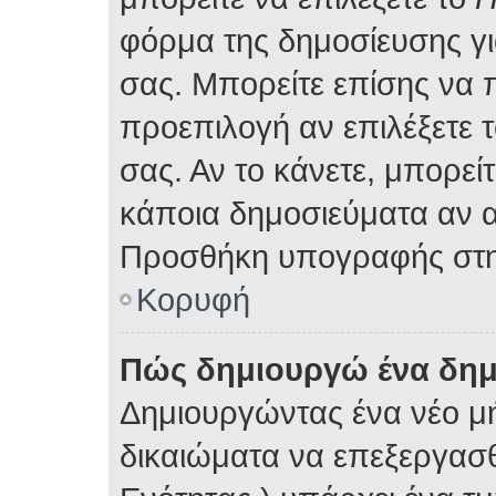
φόρμα της δημοσίευσης γ
σας. Μπορείτε επίσης να
προεπιλογή αν επιλέξετε 
σας. Αν το κάνετε, μπορε
κάποια δημοσιεύματα αν α
Προσθήκη υπογραφής στη
Κορυφή
Πώς δημιουργώ ένα δη
Δημιουργώντας ένα νέο μή
δικαιώματα να επεξεργασθ