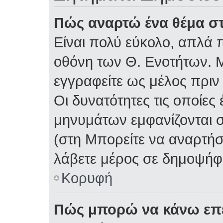
Πώς αναρτώ ένα θέμα στ
Είναι πολύ εύκολο, απλά π
οθόνη των Θ. Ενοτήτων. Μ
εγγραφείτε ως μέλος πριν
Οι δυνατότητες τις οποίες
μηνυμάτων εμφανίζονται σ
(στη Μπορείτε να αναρτήσ
λάβετε μέρος σε δημοψήφι
Κορυφή
Πώς μπορώ να κάνω επε