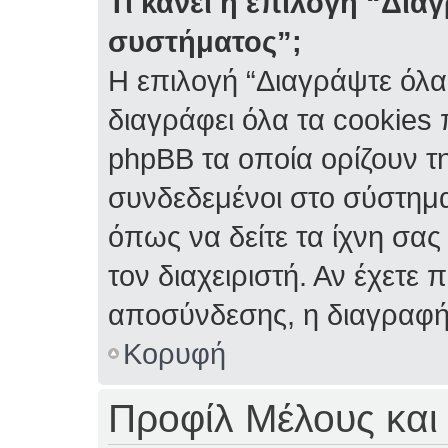
Τι κάνει η επιλογή “Δια
συστήματος”;
Η επιλογή “Διαγράψτε όλα
διαγράφει όλα τα cookies
phpBB τα οποία ορίζουν τη
συνδεδεμένοι στο σύστημα
όπως να δείτε τα ίχνη σας
τον διαχειριστή. Αν έχετ
αποσύνδεσης, η διαγραφή
Κορυφή
Προφίλ Μέλους και 