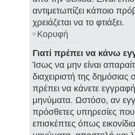
αντιμετωπίζει κάποιο πρόβ
χρειάζεται να το φτιάξει.
Κορυφή
Γιατί πρέπει να κάνω ε
Ίσως να μην είναι απαραίτ
διαχειριστή της δημόσιας σ
πρέπει να κάνετε εγγραφή
μηνύματα. Ωστόσο, αν εγ
πρόσθετες υπηρεσίες που δ
επισκέπτες όπως εικονίδι