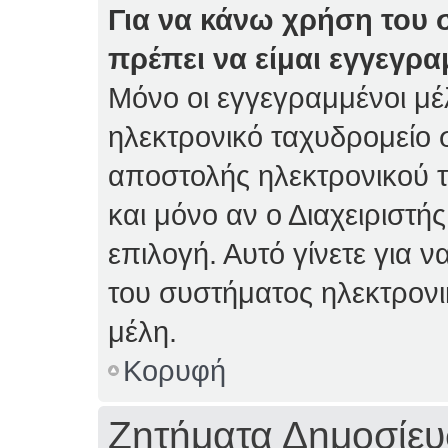
Για να κάνω χρήση του 
πρέπει να είμαι εγγεγρα
Μόνο οι εγγεγραμμένοι μέ
ηλεκτρονικό ταχυδρομείο 
αποστολής ηλεκτρονικού 
και μόνο αν ο Διαχειριστής
επιλογή. Αυτό γίνετε για
του συστήματος ηλεκτρον
μέλη.
Κορυφή
Ζητήματα Δημοσίε