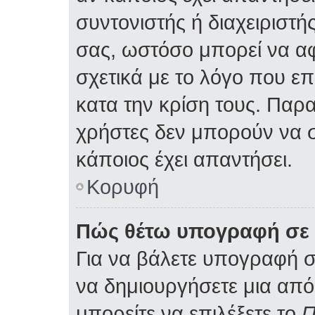
συντονιστής ή διαχειριστ
σας, ωστόσο μπορεί να α
σχετικά με το λόγο που ε
κατα την κρίση τους. Παρ
χρήστες δεν μπορούν να 
κάποιος έχει απαντήσει.
Κορυφή
Πώς θέτω υπογραφή σε 
Για να βάλετε υπογραφή 
να δημιουργήσετε μια από 
μπορείτε να επιλέξετε το
Π