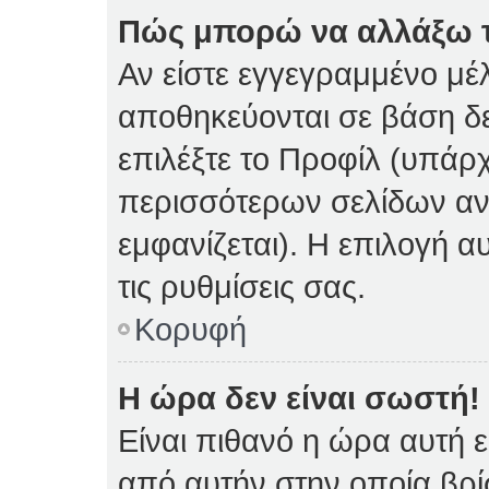
Πώς μπορώ να αλλάξω τι
Αν είστε εγγεγραμμένο μέλ
αποθηκεύονται σε βάση δε
επιλέξτε το Προφίλ (υπάρ
περισσότερων σελίδων αν 
εμφανίζεται). Η επιλογή α
τις ρυθμίσεις σας.
Κορυφή
Η ώρα δεν είναι σωστή!
Είναι πιθανό η ώρα αυτή 
από αυτήν στην οποία βρίσ