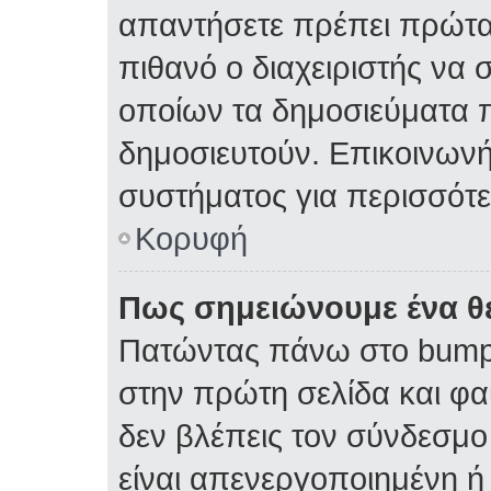
απαντήσετε πρέπει πρώτα 
πιθανό ο διαχειριστής να 
οποίων τα δημοσιεύματα π
δημοσιευτούν. Επικοινωνήσ
συστήματος για περισσότ
Κορυφή
Πως σημειώνουμε ένα θέ
Πατώντας πάνω στο bump 
στην πρώτη σελίδα και φαί
δεν βλέπεις τον σύνδεσμο 
είναι απενεργοποιημένη ή