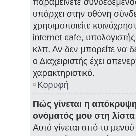
παραμείνετε συνδεδεμένος
υπάρχει στην οθόνη σύνδε
χρησιμοποιείτε κοινόχρηστ
internet cafe, υπολογιστή
κλπ. Αν δεν μπορείτε να δε
ο Διαχειριστής έχει απενε
χαρακτηριστικό.
Κορυφή
Πώς γίνεται η απόκρυψη
ονόματός μου στη λίστ
Αυτό γίνεται από το μενού