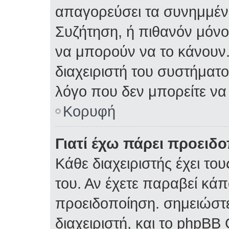
απαγορεύσει τα συνημμέν
Συζήτηση, ή πιθανόν μόν
να μπορούν να το κάνουν.
διαχειριστή του συστήματος
λόγο που δεν μπορείτε ν
Κορυφή
Γιατί έχω πάρει προειδ
Κάθε διαχειριστής έχει το
του. Αν έχετε παραβεί κάπ
προειδοποίηση. σημειώστε
διαχειριστή, και το phpBB 