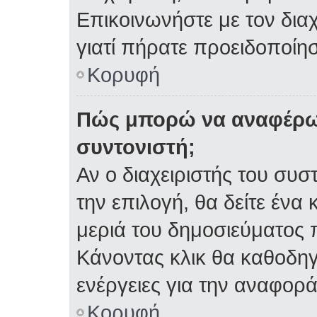
Επικοινωνήστε με τον διαχ
γιατί πήρατε προειδοποίη
Κορυφή
Πώς μπορώ να αναφέρω 
συντονιστή;
Αν ο διαχειριστής του συσ
την επιλογή, θα δείτε έν
μεριά του δημοσιεύματος 
Κάνοντας κλικ θα καθοδηγη
ενέργειες για την αναφορά
Κορυφή