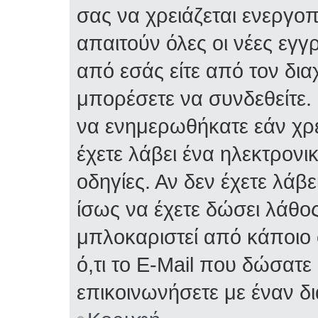
σας να χρειάζεται ενεργο
απαιτούν όλες οι νέες εγγ
από εσάς είτε από τον δια
μπορέσετε να συνδεθείτε.
να ενημερωθήκατε εάν χρε
έχετε λάβει ένα ηλεκτρονι
οδηγίες. Αν δεν έχετε λάβε
ίσως να έχετε δώσει λάθος 
μπλοκαριστεί από κάποιο 
ό,τι το E-Mail που δώσατ
επικοινωνήσετε με έναν δι