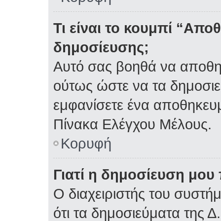
Τι είναι το κουμπί “Απ
δημοσίευσης;
Αυτό σας βοηθά να αποθη
ούτως ώστε να τα δημοσιε
εμφανίσετε ένα αποθηκευμ
Πίνακα Ελέγχου Μέλους.
Κορυφή
Γιατί η δημοσίευση μου 
Ο διαχειριστής του συστή
ότι τα δημοσιεύματα της Δ