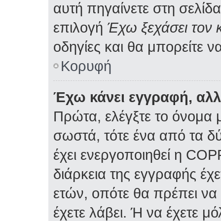
αυτή πηγαίνετε στη σελίδα
επιλογή
Έχω ξεχάσει τον 
οδηγίες και θα μπορείτε ν
Κορυφή
Έχω κάνει εγγραφή, αλ
Πρώτα, ελέγξτε το όνομα μ
σωστά, τότε ένα από τα δ
έχει ενεργοποιηθεί η COP
διάρκεια της εγγραφής έχε
ετών, οπότε θα πρέπει να
έχετε λάβει. Ή να έχετε μ