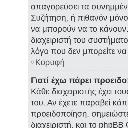
απαγορεύσει τα συνημμέν
Συζήτηση, ή πιθανόν μόν
να μπορούν να το κάνουν.
διαχειριστή του συστήματος
λόγο που δεν μπορείτε ν
Κορυφή
Γιατί έχω πάρει προειδ
Κάθε διαχειριστής έχει το
του. Αν έχετε παραβεί κάπ
προειδοποίηση. σημειώστε
διαχειριστή, και το phpBB 