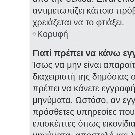
αντιμετωπίζει κάποιο πρόβ
χρειάζεται να το φτιάξει.
Κορυφή
Γιατί πρέπει να κάνω ε
Ίσως να μην είναι απαραίτ
διαχειριστή της δημόσιας σ
πρέπει να κάνετε εγγραφή
μηνύματα. Ωστόσο, αν εγ
πρόσθετες υπηρεσίες που δ
επισκέπτες όπως εικονίδι