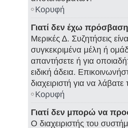
Κορυφή
Γιατί δεν έχω πρόσβαση
Μερικές Δ. Συζητήσεις είνα
συγκεκριμένα μέλη ή ομάδε
απαντήσετε ή για οποιαδή
ειδική άδεια. Επικοινωνήσ
διαχειριστή για να λάβατε 
Κορυφή
Γιατί δεν μπορώ να πρ
Ο διαχειριστής του συστήμ