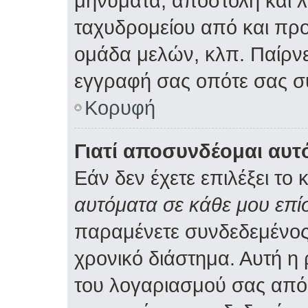
μηνύματα, αποστολή και 
ταχυδρομείου από και προ
ομάδα μελών, κλπ. Παίρνε
εγγραφή σας οπότε σας σ
Κορυφή
Γιατί αποσυνδέομαι αυτ
Εάν δεν έχετε επιλέξει το 
αυτόματα σε κάθε μου επ
παραμένετε συνδεδεμένος
χρονικό διάστημα. Αυτή η
του λογαριασμού σας από 