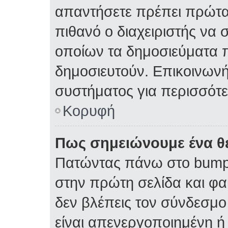
απαντήσετε πρέπει πρώτα 
πιθανό ο διαχειριστής να 
οποίων τα δημοσιεύματα π
δημοσιευτούν. Επικοινωνήσ
συστήματος για περισσότ
Κορυφή
Πως σημειώνουμε ένα θέ
Πατώντας πάνω στο bump 
στην πρώτη σελίδα και φαί
δεν βλέπεις τον σύνδεσμο 
είναι απενεργοποιημένη ή