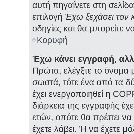
αυτή πηγαίνετε στη σελίδα
επιλογή
Έχω ξεχάσει τον 
οδηγίες και θα μπορείτε ν
Κορυφή
Έχω κάνει εγγραφή, αλ
Πρώτα, ελέγξτε το όνομα μ
σωστά, τότε ένα από τα δ
έχει ενεργοποιηθεί η COP
διάρκεια της εγγραφής έχε
ετών, οπότε θα πρέπει να
έχετε λάβει. Ή να έχετε μ