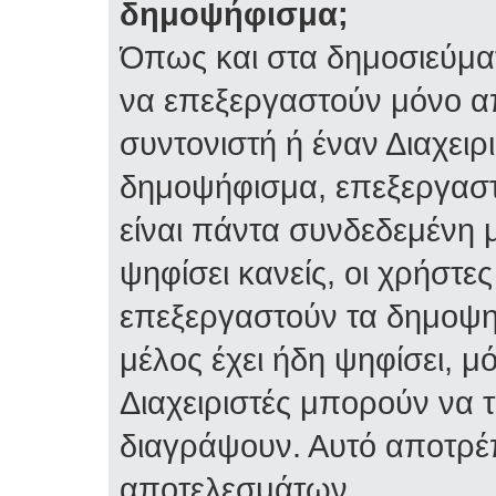
δημοψήφισμα;
Όπως και στα δημοσιεύμα
να επεξεργαστούν μόνο α
συντονιστή ή έναν Διαχειρι
δημοψήφισμα, επεξεργαστε
είναι πάντα συνδεδεμένη 
ψηφίσει κανείς, οι χρήστ
επεξεργαστούν τα δημοψη
μέλος έχει ήδη ψηφίσει, μό
Διαχειριστές μπορούν να 
διαγράψουν. Αυτό αποτρέ
αποτελεσμάτων.