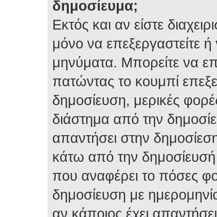
δημοσίευμα;
Εκτός και αν είστε διαχειρ
μόνο να επεξεργαστείτε ή 
μηνύματα. Μπορείτε να επ
πατώντας το κουμπί επεξε
δημοσίευση, μερικές φορέ
διάστημα από την δημοσίε
απαντήσει στην δημοσίεση
κάτω από την δημοσίευσή 
που αναφέρει το πόσες φο
δημοσίευση με ημερομηνία
αν κάποιος έχει απαντήσει