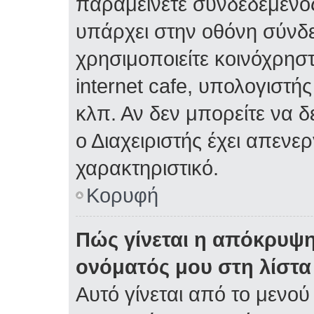
παραμείνετε συνδεδεμένος
υπάρχει στην οθόνη σύνδε
χρησιμοποιείτε κοινόχρηστ
internet cafe, υπολογιστή
κλπ. Αν δεν μπορείτε να δε
ο Διαχειριστής έχει απενε
χαρακτηριστικό.
Κορυφή
Πώς γίνεται η απόκρυψη
ονόματός μου στη λίστ
Αυτό γίνεται από το μενού