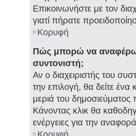
Επικοινωνήστε με τον διαχ
γιατί πήρατε προειδοποίη
Κορυφή
Πώς μπορώ να αναφέρω 
συντονιστή;
Αν ο διαχειριστής του συσ
την επιλογή, θα δείτε έν
μεριά του δημοσιεύματος 
Κάνοντας κλικ θα καθοδηγη
ενέργειες για την αναφορά
Κορυφή