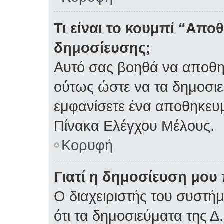
Τι είναι το κουμπί “Απ
δημοσίευσης;
Αυτό σας βοηθά να αποθη
ούτως ώστε να τα δημοσιε
εμφανίσετε ένα αποθηκευμ
Πίνακα Ελέγχου Μέλους.
Κορυφή
Γιατί η δημοσίευση μου 
Ο διαχειριστής του συστή
ότι τα δημοσιεύματα της Δ