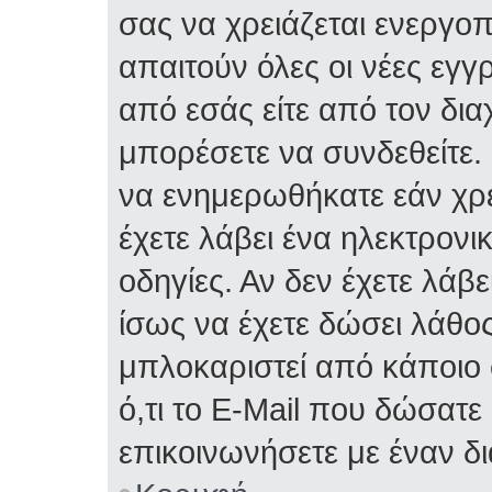
σας να χρειάζεται ενεργο
απαιτούν όλες οι νέες εγγ
από εσάς είτε από τον δια
μπορέσετε να συνδεθείτε.
να ενημερωθήκατε εάν χρε
έχετε λάβει ένα ηλεκτρονι
οδηγίες. Αν δεν έχετε λάβε
ίσως να έχετε δώσει λάθος 
μπλοκαριστεί από κάποιο 
ό,τι το E-Mail που δώσατ
επικοινωνήσετε με έναν δι