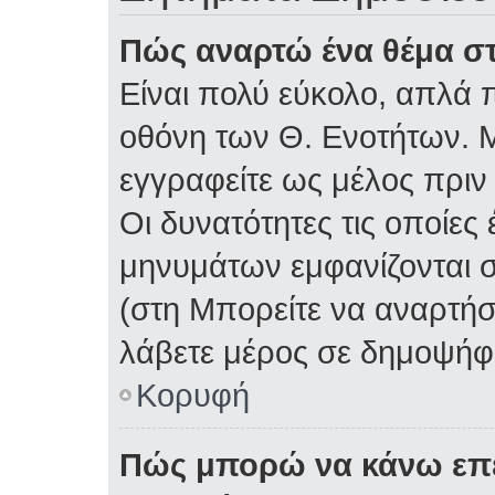
Πώς αναρτώ ένα θέμα στ
Είναι πολύ εύκολο, απλά π
οθόνη των Θ. Ενοτήτων. Μ
εγγραφείτε ως μέλος πριν
Οι δυνατότητες τις οποίες
μηνυμάτων εμφανίζονται σ
(στη Μπορείτε να αναρτήσ
λάβετε μέρος σε δημοψήφι
Κορυφή
Πώς μπορώ να κάνω επε