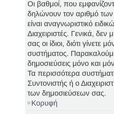
Οι βαθμοί, που εμφανίζον
δηλώνουν τον αριθμό των 
είναι αναγνωριστικό ειδικ
Διαχειριστές. Γενικά, δεν
σας οι ίδιοι, διότι γίνετε 
συστήματος. Παρακαλούμε
δημοσιεύσεις μόνο και μόν
Τα περισσότερα συστήματα 
Συντονιστής ή ο Διαχειρισ
των δημοσιεύσεων σας.
Κορυφή