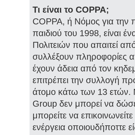
Τι είναι το COPPA;
COPPA, ή Νόμος για την π
παιδιού του 1998, είναι 
Πολιτειών που απαιτεί απ
συλλέξουν πληροφορίες α
έχουν άδεια από τον κηδε
επιτρέπει την συλλογή 
άτομο κάτω των 13 ετών. 
Group δεν μπορεί να δώσε
μπορείτε να επικοινωνείτ
ενέργεια οποιουδήποττε ε