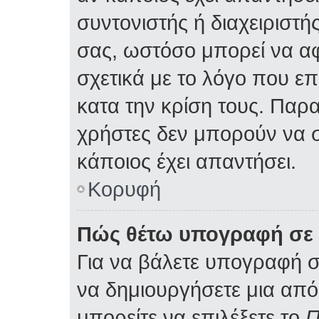
συντονιστής ή διαχειριστ
σας, ωστόσο μπορεί να α
σχετικά με το λόγο που ε
κατα την κρίση τους. Παρ
χρήστες δεν μπορούν να 
κάποιος έχει απαντήσει.
Κορυφή
Πώς θέτω υπογραφή σε 
Για να βάλετε υπογραφή 
να δημιουργήσετε μια από 
μπορείτε να επιλέξετε το
Π