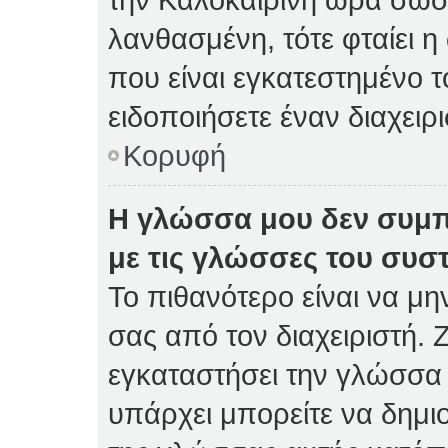
λανθασμένη, τότε φταίει η
που είναι εγκατεστημένο 
ειδοποιήσετε έναν διαχειρ
Κορυφή
Η γλώσσα μου δεν συμπ
με τις γλώσσες του συσ
Το πιθανότερο είναι να μη
σας από τον διαχειριστή. Ζ
εγκαταστήσει την γλώσσα 
υπάρχει μπορείτε να δημι