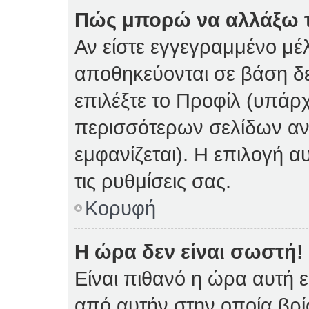
Πώς μπορώ να αλλάξω τι
Αν είστε εγγεγραμμένο μέλ
αποθηκεύονται σε βάση δε
επιλέξτε το Προφίλ (υπάρ
περισσότερων σελίδων αν 
εμφανίζεται). Η επιλογή α
τις ρυθμίσεις σας.
Κορυφή
Η ώρα δεν είναι σωστή!
Είναι πιθανό η ώρα αυτή 
από αυτήν στην οποία βρίσ