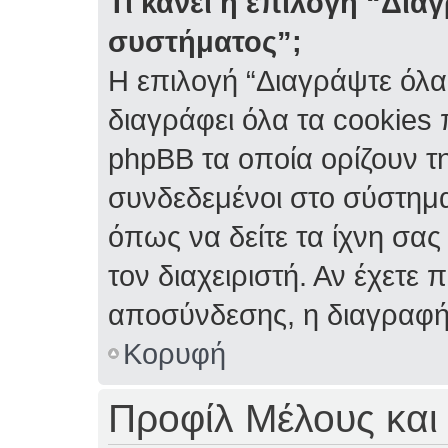
Τι κάνει η επιλογή “Δια
συστήματος”;
Η επιλογή “Διαγράψτε όλα
διαγράφει όλα τα cookies
phpBB τα οποία ορίζουν τη
συνδεδεμένοι στο σύστημα
όπως να δείτε τα ίχνη σας
τον διαχειριστή. Αν έχετ
αποσύνδεσης, η διαγραφή
Κορυφή
Προφίλ Μέλους και 