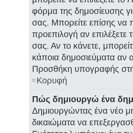
φόρμα της δημοσίευσης γ
σας. Μπορείτε επίσης να
προεπιλογή αν επιλέξετε 
σας. Αν το κάνετε, μπορε
κάποια δημοσιεύματα αν α
Προσθήκη υπογραφής στη
Κορυφή
Πώς δημιουργώ ένα δη
Δημιουργώντας ένα νέο μή
δικαιώματα να επεξεργασθ