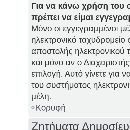
Για να κάνω χρήση του 
πρέπει να είμαι εγγεγρα
Μόνο οι εγγεγραμμένοι μέ
ηλεκτρονικό ταχυδρομείο 
αποστολής ηλεκτρονικού 
και μόνο αν ο Διαχειριστής
επιλογή. Αυτό γίνετε για
του συστήματος ηλεκτρον
μέλη.
Κορυφή
Ζητήματα Δημοσίε