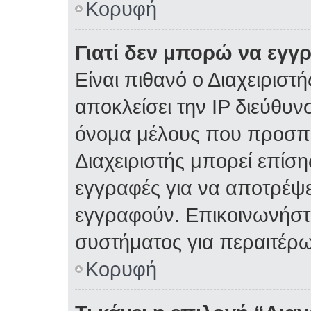
Κορυφή
Γιατί δεν μπορώ να εγγ
Είναι πιθανό ο Διαχειριστ
αποκλείσει την IP διεύθυν
όνομα μέλους που προσπα
Διαχειριστής μπορεί επίση
εγγραφές για να αποτρέψε
εγγραφούν. Επικοινωνήστε
συστήματος για περαιτέρω
Κορυφή