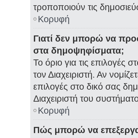
τροποποιούν τις δημοσιεύσ
Κορυφή
Γιατί δεν μπορώ να πρ
στα δημοψηφίσματα;
Το όριο για τις επιλογές 
τον Διαχειριστή. Αν νομίζε
επιλογές στο δικό σας δη
Διαχειριστή του συστήματο
Κορυφή
Πώς μπορώ να επεξεργα