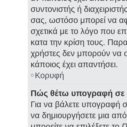
συντονιστής ή διαχειριστ
σας, ωστόσο μπορεί να α
σχετικά με το λόγο που ε
κατα την κρίση τους. Παρ
χρήστες δεν μπορούν να 
κάποιος έχει απαντήσει.
Κορυφή
Πώς θέτω υπογραφή σε 
Για να βάλετε υπογραφή 
να δημιουργήσετε μια από 
μπορείτε να επιλέξετε το
Π