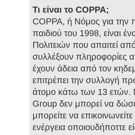
Τι είναι το COPPA;
COPPA, ή Νόμος για την π
παιδιού του 1998, είναι 
Πολιτειών που απαιτεί απ
συλλέξουν πληροφορίες α
έχουν άδεια από τον κηδε
επιτρέπει την συλλογή 
άτομο κάτω των 13 ετών. 
Group δεν μπορεί να δώσε
μπορείτε να επικοινωνείτ
ενέργεια οποιουδήποττε ε