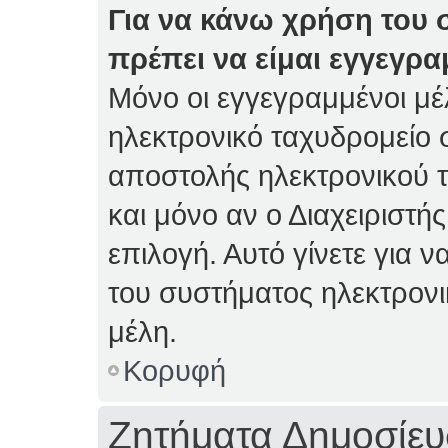
Για να κάνω χρήση του 
πρέπει να είμαι εγγεγρα
Μόνο οι εγγεγραμμένοι μέ
ηλεκτρονικό ταχυδρομείο 
αποστολής ηλεκτρονικού 
και μόνο αν ο Διαχειριστής
επιλογή. Αυτό γίνετε για
του συστήματος ηλεκτρον
μέλη.
Κορυφή
Ζητήματα Δημοσίε