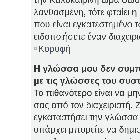
λανθασμένη, τότε φταίει η
που είναι εγκατεστημένο 
ειδοποιήσετε έναν διαχειρ
Κορυφή
Η γλώσσα μου δεν συμπ
με τις γλώσσες του συσ
Το πιθανότερο είναι να μη
σας από τον διαχειριστή. Ζ
εγκαταστήσει την γλώσσα 
υπάρχει μπορείτε να δημι