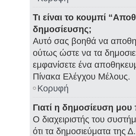
Τι είναι το κουμπί “Απ
δημοσίευσης;
Αυτό σας βοηθά να αποθη
ούτως ώστε να τα δημοσιε
εμφανίσετε ένα αποθηκευμ
Πίνακα Ελέγχου Μέλους.
Κορυφή
Γιατί η δημοσίευση μου 
Ο διαχειριστής του συστή
ότι τα δημοσιεύματα της Δ