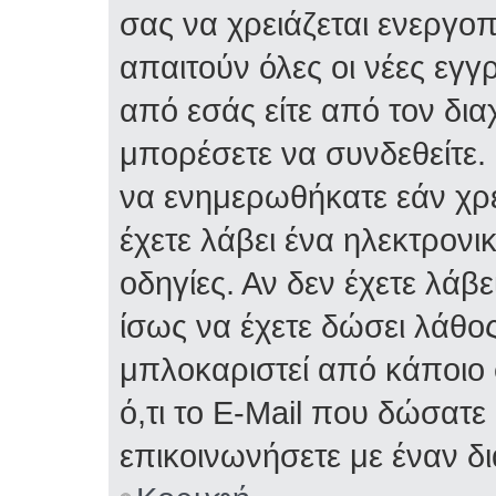
σας να χρειάζεται ενεργο
απαιτούν όλες οι νέες εγγ
από εσάς είτε από τον δια
μπορέσετε να συνδεθείτε.
να ενημερωθήκατε εάν χρε
έχετε λάβει ένα ηλεκτρονι
οδηγίες. Αν δεν έχετε λάβε
ίσως να έχετε δώσει λάθος 
μπλοκαριστεί από κάποιο 
ό,τι το E-Mail που δώσατ
επικοινωνήσετε με έναν δι