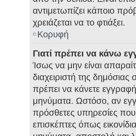
αντιμετωπίζει κάποιο πρόβ
χρειάζεται να το φτιάξει.
Κορυφή
Γιατί πρέπει να κάνω ε
Ίσως να μην είναι απαραίτ
διαχειριστή της δημόσιας σ
πρέπει να κάνετε εγγραφή
μηνύματα. Ωστόσο, αν εγ
πρόσθετες υπηρεσίες που δ
επισκέπτες όπως εικονίδι