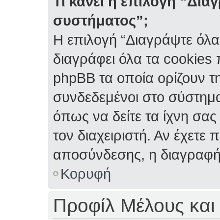
Τι κάνει η επιλογή “Δια
συστήματος”;
Η επιλογή “Διαγράψτε όλα
διαγράφει όλα τα cookies
phpBB τα οποία ορίζουν τη
συνδεδεμένοι στο σύστημα
όπως να δείτε τα ίχνη σας
τον διαχειριστή. Αν έχετ
αποσύνδεσης, η διαγραφή
Κορυφή
Προφίλ Μέλους και 