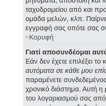
μηνύματα, αποστολή και 
ταχυδρομείου από και προ
ομάδα μελών, κλπ. Παίρνε
εγγραφή σας οπότε σας σ
Κορυφή
Γιατί αποσυνδέομαι αυτ
Εάν δεν έχετε επιλέξει το 
αυτόματα σε κάθε μου επ
παραμένετε συνδεδεμένος
χρονικό διάστημα. Αυτή η
του λογαριασμού σας από 