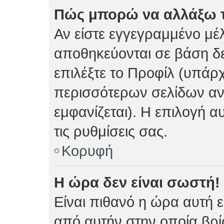
Πώς μπορώ να αλλάξω τι
Αν είστε εγγεγραμμένο μέλ
αποθηκεύονται σε βάση δε
επιλέξτε το Προφίλ (υπάρ
περισσότερων σελίδων αν 
εμφανίζεται). Η επιλογή α
τις ρυθμίσεις σας.
Κορυφή
Η ώρα δεν είναι σωστή!
Είναι πιθανό η ώρα αυτή 
από αυτήν στην οποία βρίσ