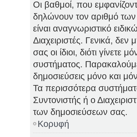
Οι βαθμοί, που εμφανίζον
δηλώνουν τον αριθμό των 
είναι αναγνωριστικό ειδικ
Διαχειριστές. Γενικά, δεν
σας οι ίδιοι, διότι γίνετε 
συστήματος. Παρακαλούμε
δημοσιεύσεις μόνο και μόν
Τα περισσότερα συστήματα 
Συντονιστής ή ο Διαχειρισ
των δημοσιεύσεων σας.
Κορυφή