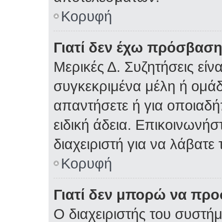
Κορυφή
Γιατί δεν έχω πρόσβαση
Μερικές Δ. Συζητήσεις είνα
συγκεκριμένα μέλη ή ομάδε
απαντήσετε ή για οποιαδή
ειδική άδεια. Επικοινωνήσ
διαχειριστή για να λάβατε 
Κορυφή
Γιατί δεν μπορώ να πρ
Ο διαχειριστής του συστήμ