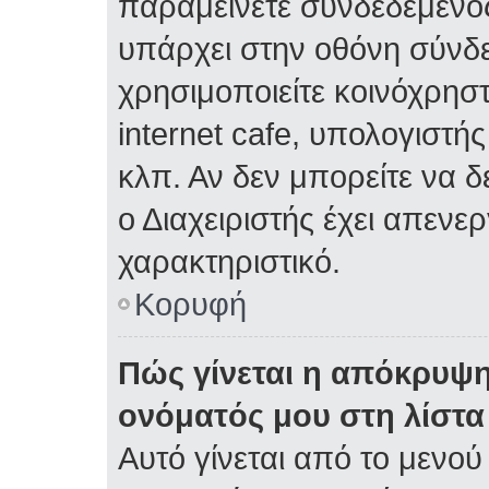
παραμείνετε συνδεδεμένος
υπάρχει στην οθόνη σύνδε
χρησιμοποιείτε κοινόχρηστ
internet cafe, υπολογιστή
κλπ. Αν δεν μπορείτε να δε
ο Διαχειριστής έχει απενε
χαρακτηριστικό.
Κορυφή
Πώς γίνεται η απόκρυψη
ονόματός μου στη λίστ
Αυτό γίνεται από το μενού