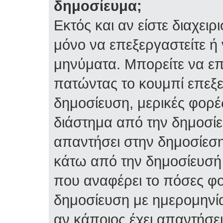
δημοσίευμα;
Εκτός και αν είστε διαχειρ
μόνο να επεξεργαστείτε ή 
μηνύματα. Μπορείτε να επ
πατώντας το κουμπί επεξε
δημοσίευση, μερικές φορέ
διάστημα από την δημοσίε
απαντήσει στην δημοσίεση
κάτω από την δημοσίευσή 
που αναφέρει το πόσες φο
δημοσίευση με ημερομηνία
αν κάποιος έχει απαντήσει