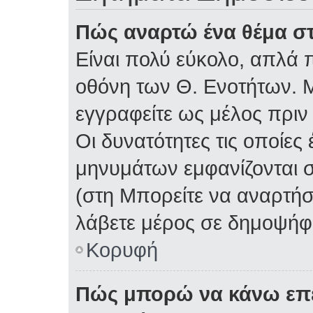
Πώς αναρτώ ένα θέμα στ
Είναι πολύ εύκολο, απλά π
οθόνη των Θ. Ενοτήτων. Μ
εγγραφείτε ως μέλος πριν
Οι δυνατότητες τις οποίες
μηνυμάτων εμφανίζονται σ
(στη Μπορείτε να αναρτήσ
λάβετε μέρος σε δημοψήφι
Κορυφή
Πώς μπορώ να κάνω επε