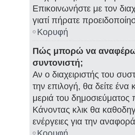
Επικοινωνήστε με τον διαχ
γιατί πήρατε προειδοποίη
Κορυφή
Πώς μπορώ να αναφέρω 
συντονιστή;
Αν ο διαχειριστής του συσ
την επιλογή, θα δείτε έν
μεριά του δημοσιεύματος 
Κάνοντας κλικ θα καθοδηγη
ενέργειες για την αναφορά
Κορυφή