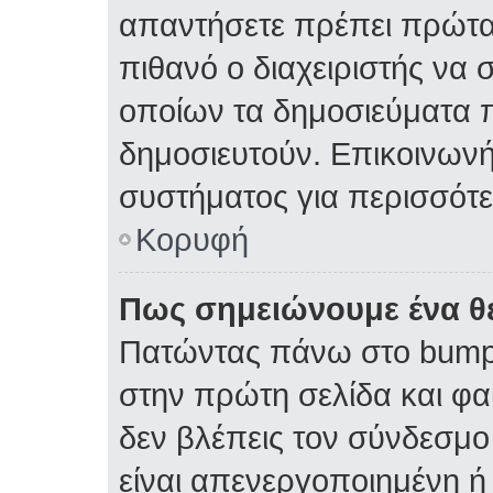
απαντήσετε πρέπει πρώτα 
πιθανό ο διαχειριστής να 
οποίων τα δημοσιεύματα π
δημοσιευτούν. Επικοινωνήσ
συστήματος για περισσότ
Κορυφή
Πως σημειώνουμε ένα θέ
Πατώντας πάνω στο bump 
στην πρώτη σελίδα και φαί
δεν βλέπεις τον σύνδεσμο 
είναι απενεργοποιημένη ή