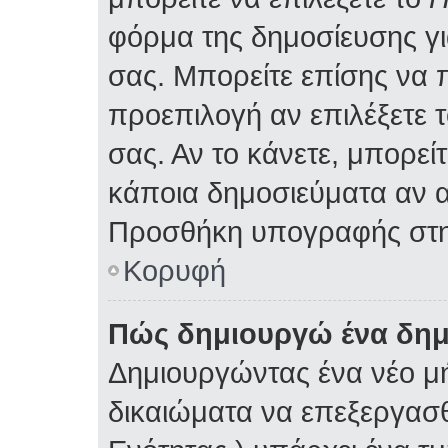
φόρμα της δημοσίευσης γ
σας. Μπορείτε επίσης να
προεπιλογή αν επιλέξετε 
σας. Αν το κάνετε, μπορε
κάποια δημοσιεύματα αν α
Προσθήκη υπογραφής στη
Κορυφή
Πώς δημιουργώ ένα δη
Δημιουργώντας ένα νέο μή
δικαιώματα να επεξεργασθ