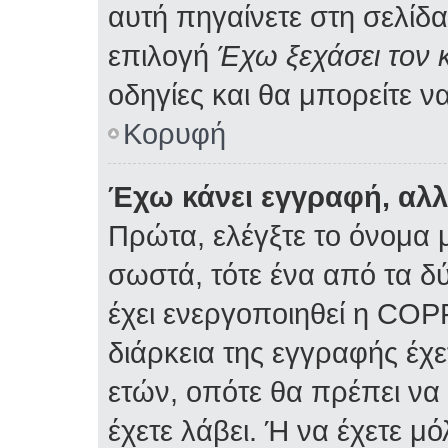
αυτή πηγαίνετε στη σελίδα
επιλογή
Έχω ξεχάσει τον 
οδηγίες και θα μπορείτε ν
Κορυφή
Έχω κάνει εγγραφή, αλ
Πρώτα, ελέγξτε το όνομα μ
σωστά, τότε ένα από τα δ
έχει ενεργοποιηθεί η COP
διάρκεια της εγγραφής έχε
ετών, οπότε θα πρέπει να
έχετε λάβει. Ή να έχετε μ