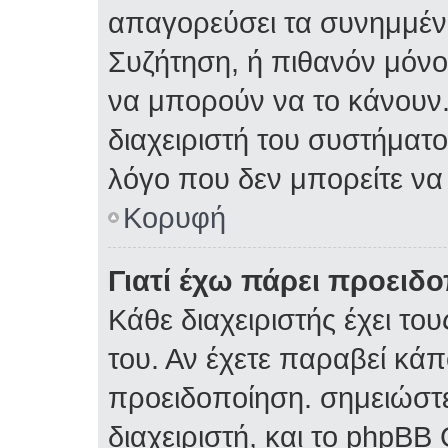
απαγορεύσει τα συνημμέν
Συζήτηση, ή πιθανόν μόν
να μπορούν να το κάνουν.
διαχειριστή του συστήματος
λόγο που δεν μπορείτε ν
Κορυφή
Γιατί έχω πάρει προειδ
Κάθε διαχειριστής έχει το
του. Αν έχετε παραβεί κάπ
προειδοποίηση. σημειώστε
διαχειριστή, και το phpBB 