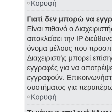
Κορυφή
Γιατί δεν μπορώ να εγγ
Είναι πιθανό ο Διαχειριστ
αποκλείσει την IP διεύθυν
όνομα μέλους που προσπα
Διαχειριστής μπορεί επίση
εγγραφές για να αποτρέψε
εγγραφούν. Επικοινωνήστε
συστήματος για περαιτέρω
Κορυφή