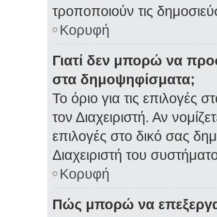
τροποποιούν τις δημοσιεύσ
Κορυφή
Γιατί δεν μπορώ να πρ
στα δημοψηφίσματα;
Το όριο για τις επιλογές 
τον Διαχειριστή. Αν νομίζε
επιλογές στο δικό σας δη
Διαχειριστή του συστήματο
Κορυφή
Πώς μπορώ να επεξεργα