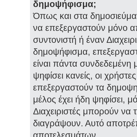
δημοψήφισμα;
Όπως και στα δημοσιεύμα
να επεξεργαστούν μόνο α
συντονιστή ή έναν Διαχειρι
δημοψήφισμα, επεξεργαστε
είναι πάντα συνδεδεμένη 
ψηφίσει κανείς, οι χρήστ
επεξεργαστούν τα δημοψη
μέλος έχει ήδη ψηφίσει, μό
Διαχειριστές μπορούν να 
διαγράψουν. Αυτό αποτρέ
αποτελεσμάτων.