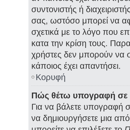
συντονιστής ή διαχειριστ
σας, ωστόσο μπορεί να α
σχετικά με το λόγο που ε
κατα την κρίση τους. Παρ
χρήστες δεν μπορούν να 
κάποιος έχει απαντήσει.
Κορυφή
Πώς θέτω υπογραφή σε 
Για να βάλετε υπογραφή 
να δημιουργήσετε μια από 
μπορείτε να επιλέξετε το
Π