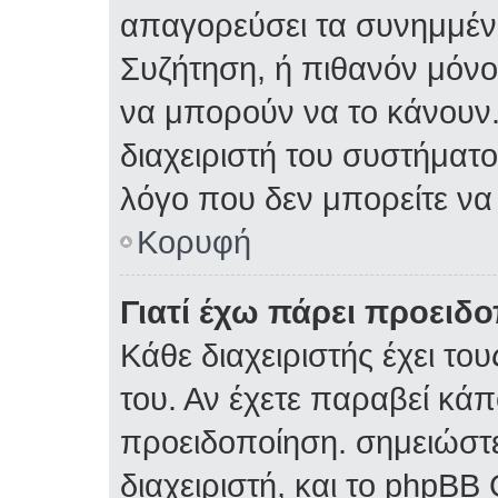
απαγορεύσει τα συνημμέν
Συζήτηση, ή πιθανόν μόν
να μπορούν να το κάνουν.
διαχειριστή του συστήματος
λόγο που δεν μπορείτε ν
Κορυφή
Γιατί έχω πάρει προειδ
Κάθε διαχειριστής έχει το
του. Αν έχετε παραβεί κάπ
προειδοποίηση. σημειώστε
διαχειριστή, και το phpBB 