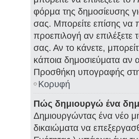
φόρμα της δημοσίευσης γ
σας. Μπορείτε επίσης να
προεπιλογή αν επιλέξετε 
σας. Αν το κάνετε, μπορε
κάποια δημοσιεύματα αν α
Προσθήκη υπογραφής στη
Κορυφή
Πώς δημιουργώ ένα δη
Δημιουργώντας ένα νέο μή
δικαιώματα να επεξεργασθ