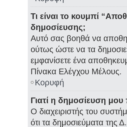
Τι είναι το κουμπί “Απ
δημοσίευσης;
Αυτό σας βοηθά να αποθη
ούτως ώστε να τα δημοσιε
εμφανίσετε ένα αποθηκευμ
Πίνακα Ελέγχου Μέλους.
Κορυφή
Γιατί η δημοσίευση μου 
Ο διαχειριστής του συστή
ότι τα δημοσιεύματα της Δ