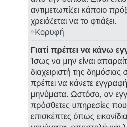
αντιμετωπίζει κάποιο πρόβ
χρειάζεται να το φτιάξει.
Κορυφή
Γιατί πρέπει να κάνω ε
Ίσως να μην είναι απαραίτ
διαχειριστή της δημόσιας σ
πρέπει να κάνετε εγγραφή
μηνύματα. Ωστόσο, αν εγ
πρόσθετες υπηρεσίες που δ
επισκέπτες όπως εικονίδι