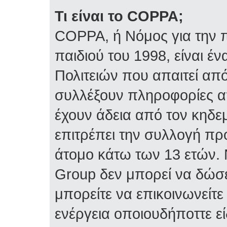
Τι είναι το COPPA;
COPPA, ή Νόμος για την π
παιδιού του 1998, είναι 
Πολιτειών που απαιτεί απ
συλλέξουν πληροφορίες α
έχουν άδεια από τον κηδε
επιτρέπει την συλλογή 
άτομο κάτω των 13 ετών. 
Group δεν μπορεί να δώσε
μπορείτε να επικοινωνείτ
ενέργεια οποιουδήποττε ε