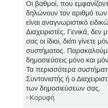
Οι βαθμοί, που εμφανίζον
δηλώνουν τον αριθμό των 
είναι αναγνωριστικό ειδικ
Διαχειριστές. Γενικά, δεν
σας οι ίδιοι, διότι γίνετε 
συστήματος. Παρακαλούμε
δημοσιεύσεις μόνο και μόν
Τα περισσότερα συστήματα 
Συντονιστής ή ο Διαχειρισ
των δημοσιεύσεων σας.
Κορυφή