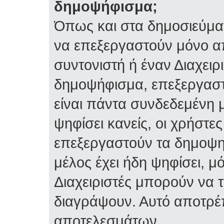
δημοψήφισμα;
Όπως και στα δημοσιεύμα
να επεξεργαστούν μόνο α
συντονιστή ή έναν Διαχειρι
δημοψήφισμα, επεξεργαστε
είναι πάντα συνδεδεμένη 
ψηφίσει κανείς, οι χρήστ
επεξεργαστούν τα δημοψη
μέλος έχει ήδη ψηφίσει, μό
Διαχειριστές μπορούν να 
διαγράψουν. Αυτό αποτρέ
αποτελεσμάτων.