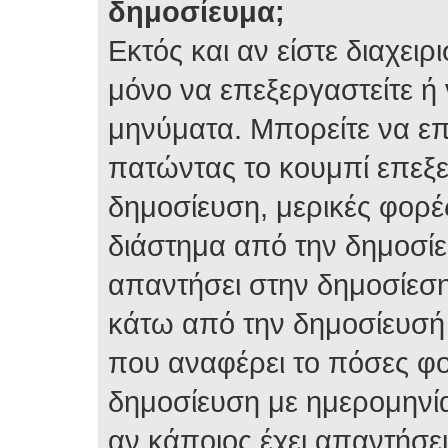
δημοσίευμα;
Εκτός και αν είστε διαχειρ
μόνο να επεξεργαστείτε ή 
μηνύματα. Μπορείτε να επ
πατώντας το κουμπί επεξε
δημοσίευση, μερικές φορέ
διάστημα από την δημοσίε
απαντήσει στην δημοσίεση
κάτω από την δημοσίευσή 
που αναφέρει το πόσες φο
δημοσίευση με ημερομηνία
αν κάποιος έχει απαντήσει