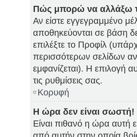
Πώς μπορώ να αλλάξω τι
Αν είστε εγγεγραμμένο μέλ
αποθηκεύονται σε βάση δε
επιλέξτε το Προφίλ (υπάρ
περισσότερων σελίδων αν 
εμφανίζεται). Η επιλογή α
τις ρυθμίσεις σας.
Κορυφή
Η ώρα δεν είναι σωστή!
Είναι πιθανό η ώρα αυτή 
από αυτήν στην οποία βρίσ