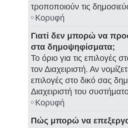
τροποποιούν τις δημοσιεύσ
Κορυφή
Γιατί δεν μπορώ να πρ
στα δημοψηφίσματα;
Το όριο για τις επιλογές 
τον Διαχειριστή. Αν νομίζε
επιλογές στο δικό σας δη
Διαχειριστή του συστήματο
Κορυφή
Πώς μπορώ να επεξεργα