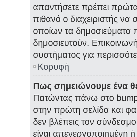
απαντήσετε πρέπει πρώτα 
πιθανό ο διαχειριστής να 
οποίων τα δημοσιεύματα π
δημοσιευτούν. Επικοινωνήσ
συστήματος για περισσότ
Κορυφή
Πως σημειώνουμε ένα θέ
Πατώντας πάνω στο bump 
στην πρώτη σελίδα και φαί
δεν βλέπεις τον σύνδεσμο 
είναι απενεργοποιημένη ή