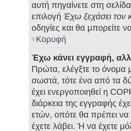
αυτή πηγαίνετε στη σελίδα
επιλογή
Έχω ξεχάσει τον 
οδηγίες και θα μπορείτε ν
Κορυφή
Έχω κάνει εγγραφή, αλ
Πρώτα, ελέγξτε το όνομα μ
σωστά, τότε ένα από τα δ
έχει ενεργοποιηθεί η COP
διάρκεια της εγγραφής έχε
ετών, οπότε θα πρέπει να
έχετε λάβει. Ή να έχετε μ