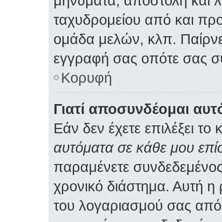
μηνύματα, αποστολή και 
ταχυδρομείου από και προ
ομάδα μελών, κλπ. Παίρνε
εγγραφή σας οπότε σας σ
Κορυφή
Γιατί αποσυνδέομαι αυτ
Εάν δεν έχετε επιλέξει το 
αυτόματα σε κάθε μου επ
παραμένετε συνδεδεμένος
χρονικό διάστημα. Αυτή η
του λογαριασμού σας από 