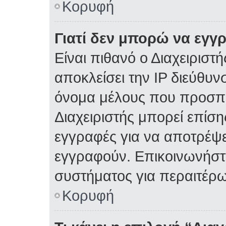
Κορυφή
Γιατί δεν μπορώ να εγγ
Είναι πιθανό ο Διαχειριστ
αποκλείσει την IP διεύθυν
όνομα μέλους που προσπα
Διαχειριστής μπορεί επίση
εγγραφές για να αποτρέψε
εγγραφούν. Επικοινωνήστε
συστήματος για περαιτέρω
Κορυφή