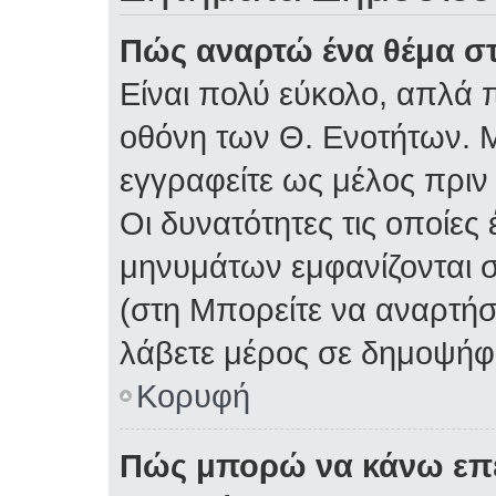
Πώς αναρτώ ένα θέμα στ
Είναι πολύ εύκολο, απλά π
οθόνη των Θ. Ενοτήτων. Μ
εγγραφείτε ως μέλος πριν
Οι δυνατότητες τις οποίες
μηνυμάτων εμφανίζονται σ
(στη Μπορείτε να αναρτήσ
λάβετε μέρος σε δημοψήφι
Κορυφή
Πώς μπορώ να κάνω επε