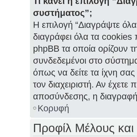
Τι κάνει η επιλογή “Δια
συστήματος”;
Η επιλογή “Διαγράψτε όλα
διαγράφει όλα τα cookies
phpBB τα οποία ορίζουν τη
συνδεδεμένοι στο σύστημα
όπως να δείτε τα ίχνη σας
τον διαχειριστή. Αν έχετ
αποσύνδεσης, η διαγραφή
Κορυφή
Προφίλ Μέλους και 