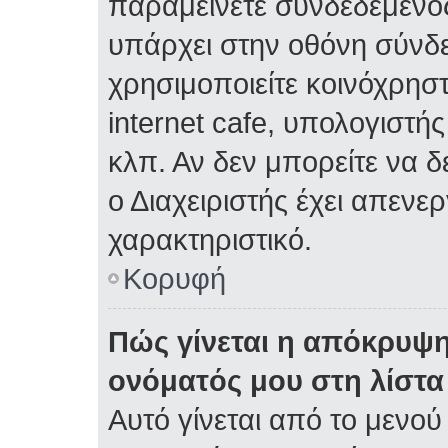
παραμείνετε συνδεδεμένος
υπάρχει στην οθόνη σύνδε
χρησιμοποιείτε κοινόχρηστ
internet cafe, υπολογιστή
κλπ. Αν δεν μπορείτε να δε
ο Διαχειριστής έχει απενε
χαρακτηριστικό.
Κορυφή
Πώς γίνεται η απόκρυψη
ονόματός μου στη λίστ
Αυτό γίνεται από το μενού