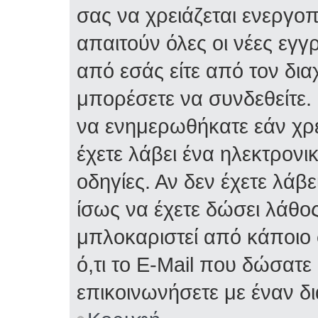
σας να χρειάζεται ενεργο
απαιτούν όλες οι νέες εγγ
από εσάς είτε από τον δια
μπορέσετε να συνδεθείτε.
να ενημερωθήκατε εάν χρε
έχετε λάβει ένα ηλεκτρονι
οδηγίες. Αν δεν έχετε λάβε
ίσως να έχετε δώσει λάθος 
μπλοκαριστεί από κάποιο 
ό,τι το E-Mail που δώσατ
επικοινωνήσετε με έναν δι