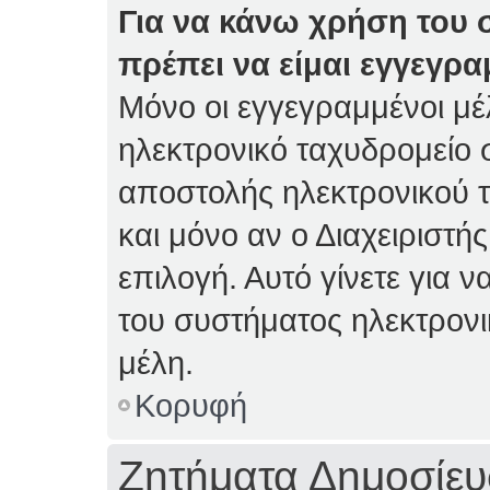
Για να κάνω χρήση του 
πρέπει να είμαι εγγεγρα
Μόνο οι εγγεγραμμένοι μέ
ηλεκτρονικό ταχυδρομείο 
αποστολής ηλεκτρονικού 
και μόνο αν ο Διαχειριστής
επιλογή. Αυτό γίνετε για
του συστήματος ηλεκτρον
μέλη.
Κορυφή
Ζητήματα Δημοσίε