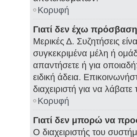
Κορυφή
Γιατί δεν έχω πρόσβαση
Μερικές Δ. Συζητήσεις είνα
συγκεκριμένα μέλη ή ομάδε
απαντήσετε ή για οποιαδή
ειδική άδεια. Επικοινωνήσ
διαχειριστή για να λάβατε 
Κορυφή
Γιατί δεν μπορώ να πρ
Ο διαχειριστής του συστήμ