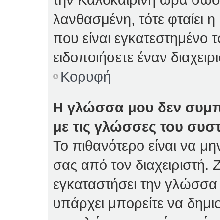
λανθασμένη, τότε φταίει η
που είναι εγκατεστημένο 
ειδοποιήσετε έναν διαχειρ
Κορυφή
Η γλώσσα μου δεν συμπ
με τις γλώσσες του συσ
Το πιθανότερο είναι να μη
σας από τον διαχειριστή. Ζ
εγκαταστήσει την γλώσσα 
υπάρχει μπορείτε να δημι