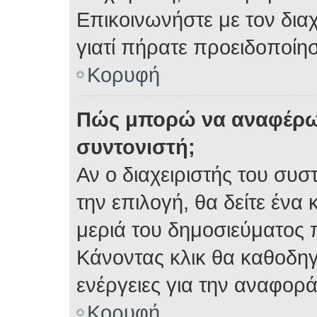
Επικοινωνήστε με τον διαχ
γιατί πήρατε προειδοποίη
Κορυφή
Πώς μπορώ να αναφέρω 
συντονιστή;
Αν ο διαχειριστής του συσ
την επιλογή, θα δείτε έν
μεριά του δημοσιεύματος 
Κάνοντας κλικ θα καθοδηγη
ενέργειες για την αναφορά
Κορυφή