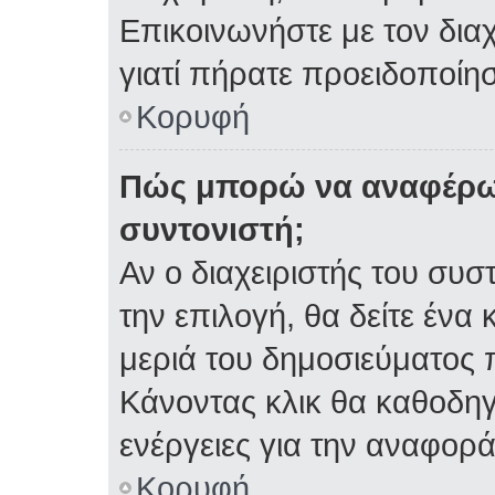
Επικοινωνήστε με τον διαχ
γιατί πήρατε προειδοποίη
Κορυφή
Πώς μπορώ να αναφέρω 
συντονιστή;
Αν ο διαχειριστής του συσ
την επιλογή, θα δείτε έν
μεριά του δημοσιεύματος 
Κάνοντας κλικ θα καθοδηγη
ενέργειες για την αναφορά
Κορυφή