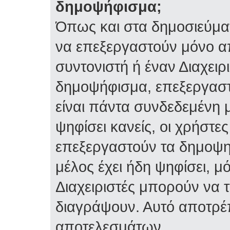
δημοψήφισμα;
Όπως και στα δημοσιεύμα
να επεξεργαστούν μόνο α
συντονιστή ή έναν Διαχειρι
δημοψήφισμα, επεξεργαστε
είναι πάντα συνδεδεμένη 
ψηφίσει κανείς, οι χρήστ
επεξεργαστούν τα δημοψη
μέλος έχει ήδη ψηφίσει, μό
Διαχειριστές μπορούν να 
διαγράψουν. Αυτό αποτρέ
αποτελεσμάτων.