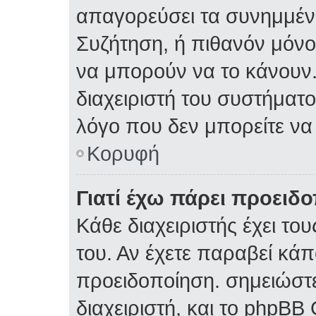
απαγορεύσει τα συνημμέν
Συζήτηση, ή πιθανόν μόν
να μπορούν να το κάνουν.
διαχειριστή του συστήματος
λόγο που δεν μπορείτε ν
Κορυφή
Γιατί έχω πάρει προειδ
Κάθε διαχειριστής έχει το
του. Αν έχετε παραβεί κάπ
προειδοποίηση. σημειώστε
διαχειριστή, και το phpBB 