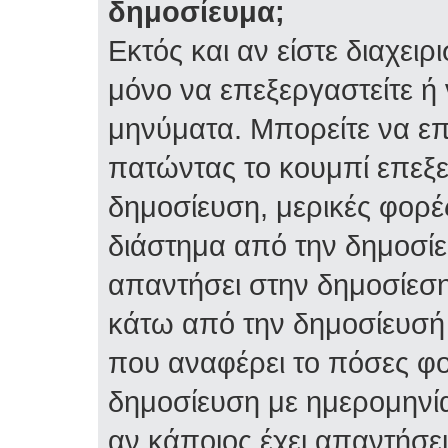
δημοσίευμα;
Εκτός και αν είστε διαχειρ
μόνο να επεξεργαστείτε ή 
μηνύματα. Μπορείτε να επ
πατώντας το κουμπί επεξε
δημοσίευση, μερικές φορέ
διάστημα από την δημοσίε
απαντήσει στην δημοσίεση
κάτω από την δημοσίευσή 
που αναφέρει το πόσες φο
δημοσίευση με ημερομηνία
αν κάποιος έχει απαντήσει