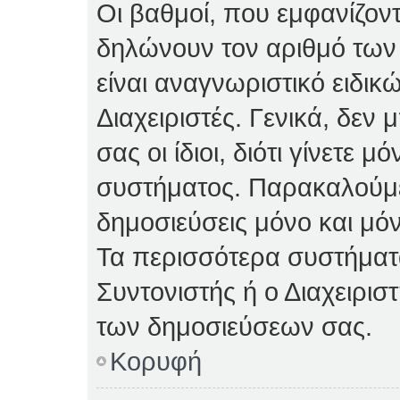
Οι βαθμοί, που εμφανίζον
δηλώνουν τον αριθμό των 
είναι αναγνωριστικό ειδικ
Διαχειριστές. Γενικά, δεν
σας οι ίδιοι, διότι γίνετε 
συστήματος. Παρακαλούμε
δημοσιεύσεις μόνο και μόν
Τα περισσότερα συστήματα 
Συντονιστής ή ο Διαχειρισ
των δημοσιεύσεων σας.
Κορυφή