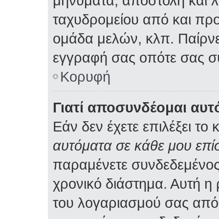
μηνύματα, αποστολή και 
ταχυδρομείου από και προ
ομάδα μελών, κλπ. Παίρνε
εγγραφή σας οπότε σας σ
Κορυφή
Γιατί αποσυνδέομαι αυτ
Εάν δεν έχετε επιλέξει το 
αυτόματα σε κάθε μου επ
παραμένετε συνδεδεμένος
χρονικό διάστημα. Αυτή η
του λογαριασμού σας από 