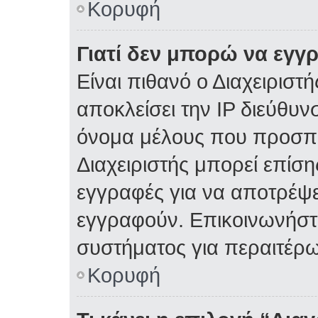
Κορυφή
Γιατί δεν μπορώ να εγγ
Είναι πιθανό ο Διαχειριστ
αποκλείσει την IP διεύθυν
όνομα μέλους που προσπα
Διαχειριστής μπορεί επίση
εγγραφές για να αποτρέψε
εγγραφούν. Επικοινωνήστε
συστήματος για περαιτέρω
Κορυφή