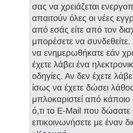
σας να χρειάζεται ενεργο
απαιτούν όλες οι νέες εγγ
από εσάς είτε από τον δια
μπορέσετε να συνδεθείτε.
να ενημερωθήκατε εάν χρε
έχετε λάβει ένα ηλεκτρονι
οδηγίες. Αν δεν έχετε λάβε
ίσως να έχετε δώσει λάθος 
μπλοκαριστεί από κάποιο 
ό,τι το E-Mail που δώσατ
επικοινωνήσετε με έναν δι