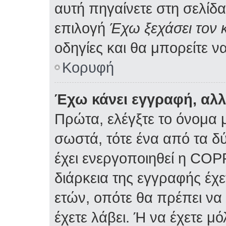
αυτή πηγαίνετε στη σελίδα
επιλογή
Έχω ξεχάσει τον 
οδηγίες και θα μπορείτε ν
Κορυφή
Έχω κάνει εγγραφή, αλ
Πρώτα, ελέγξτε το όνομα μ
σωστά, τότε ένα από τα δ
έχει ενεργοποιηθεί η COP
διάρκεια της εγγραφής έχε
ετών, οπότε θα πρέπει να
έχετε λάβει. Ή να έχετε μ