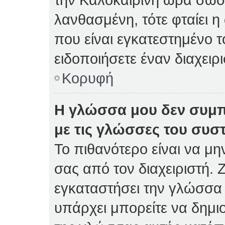
λανθασμένη, τότε φταίει η
που είναι εγκατεστημένο 
ειδοποιήσετε έναν διαχειρ
Κορυφή
Η γλώσσα μου δεν συμπ
με τις γλώσσες του συσ
Το πιθανότερο είναι να μη
σας από τον διαχειριστή. Ζ
εγκαταστήσει την γλώσσα 
υπάρχει μπορείτε να δημι