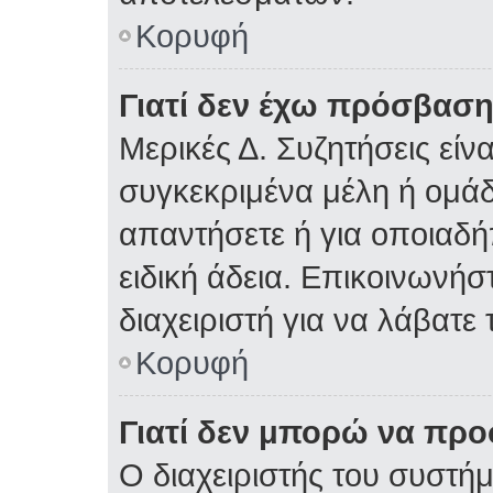
Κορυφή
Γιατί δεν έχω πρόσβαση
Μερικές Δ. Συζητήσεις είνα
συγκεκριμένα μέλη ή ομάδε
απαντήσετε ή για οποιαδή
ειδική άδεια. Επικοινωνήσ
διαχειριστή για να λάβατε 
Κορυφή
Γιατί δεν μπορώ να πρ
Ο διαχειριστής του συστήμ