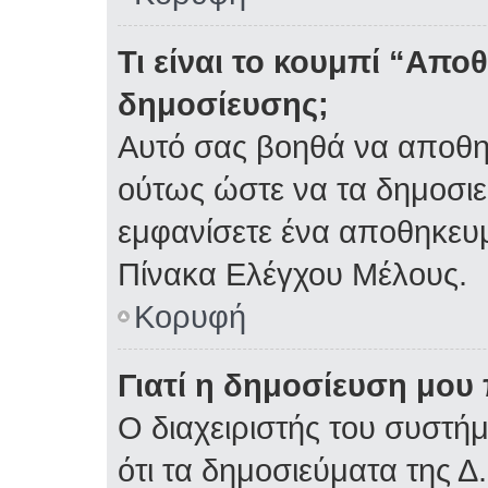
Τι είναι το κουμπί “Απ
δημοσίευσης;
Αυτό σας βοηθά να αποθη
ούτως ώστε να τα δημοσιε
εμφανίσετε ένα αποθηκευμ
Πίνακα Ελέγχου Μέλους.
Κορυφή
Γιατί η δημοσίευση μου 
Ο διαχειριστής του συστή
ότι τα δημοσιεύματα της Δ