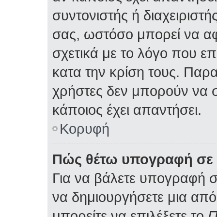
συντονιστής ή διαχειριστ
σας, ωστόσο μπορεί να α
σχετικά με το λόγο που ε
κατα την κρίση τους. Παρ
χρήστες δεν μπορούν να 
κάποιος έχει απαντήσει.
Κορυφή
Πώς θέτω υπογραφή σε 
Για να βάλετε υπογραφή 
να δημιουργήσετε μια από 
μπορείτε να επιλέξετε το
Π