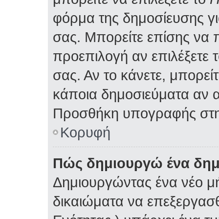
φόρμα της δημοσίευσης γ
σας. Μπορείτε επίσης να
προεπιλογή αν επιλέξετε 
σας. Αν το κάνετε, μπορε
κάποια δημοσιεύματα αν α
Προσθήκη υπογραφής στη
Κορυφή
Πώς δημιουργώ ένα δη
Δημιουργώντας ένα νέο μή
δικαιώματα να επεξεργασθ