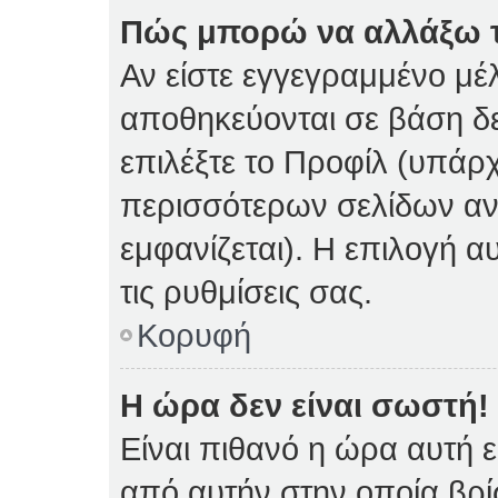
Πώς μπορώ να αλλάξω τι
Αν είστε εγγεγραμμένο μέλ
αποθηκεύονται σε βάση δε
επιλέξτε το Προφίλ (υπάρ
περισσότερων σελίδων αν 
εμφανίζεται). Η επιλογή α
τις ρυθμίσεις σας.
Κορυφή
Η ώρα δεν είναι σωστή!
Είναι πιθανό η ώρα αυτή 
από αυτήν στην οποία βρίσ