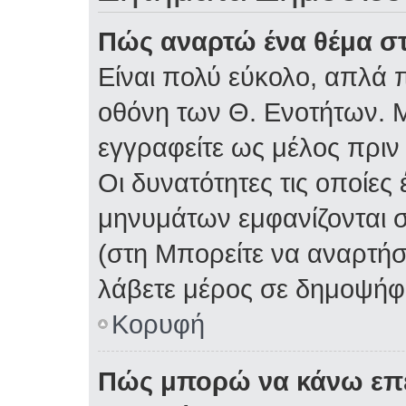
Πώς αναρτώ ένα θέμα στ
Είναι πολύ εύκολο, απλά π
οθόνη των Θ. Ενοτήτων. Μ
εγγραφείτε ως μέλος πριν
Οι δυνατότητες τις οποίες
μηνυμάτων εμφανίζονται σ
(στη Μπορείτε να αναρτήσ
λάβετε μέρος σε δημοψήφι
Κορυφή
Πώς μπορώ να κάνω επε