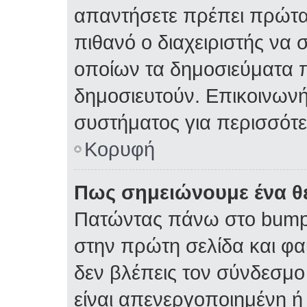
απαντήσετε πρέπει πρώτα 
πιθανό ο διαχειριστής να 
οποίων τα δημοσιεύματα π
δημοσιευτούν. Επικοινωνήσ
συστήματος για περισσότ
Κορυφή
Πως σημειώνουμε ένα θέ
Πατώντας πάνω στο bump 
στην πρώτη σελίδα και φαί
δεν βλέπεις τον σύνδεσμο 
είναι απενεργοποιημένη ή