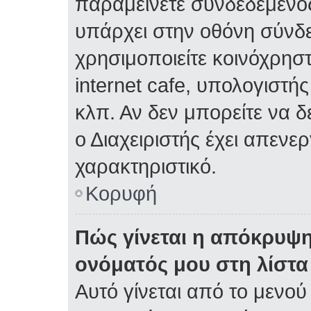
παραμείνετε συνδεδεμένος
υπάρχει στην οθόνη σύνδε
χρησιμοποιείτε κοινόχρηστ
internet cafe, υπολογιστή
κλπ. Αν δεν μπορείτε να δε
ο Διαχειριστής έχει απενε
χαρακτηριστικό.
Κορυφή
Πώς γίνεται η απόκρυψη
ονόματός μου στη λίστ
Αυτό γίνεται από το μενού