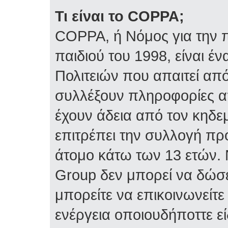
Τι είναι το COPPA;
COPPA, ή Νόμος για την π
παιδιού του 1998, είναι 
Πολιτειών που απαιτεί απ
συλλέξουν πληροφορίες α
έχουν άδεια από τον κηδε
επιτρέπει την συλλογή 
άτομο κάτω των 13 ετών. 
Group δεν μπορεί να δώσε
μπορείτε να επικοινωνείτ
ενέργεια οποιουδήποττε ε