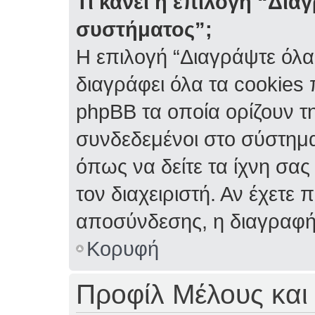
Τι κάνει η επιλογή “Δια
συστήματος”;
Η επιλογή “Διαγράψτε όλα
διαγράφει όλα τα cookies
phpBB τα οποία ορίζουν τη
συνδεδεμένοι στο σύστημα
όπως να δείτε τα ίχνη σας
τον διαχειριστή. Αν έχετ
αποσύνδεσης, η διαγραφή
Κορυφή
Προφίλ Μέλους και 