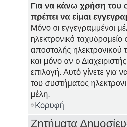
Για να κάνω χρήση του 
πρέπει να είμαι εγγεγρα
Μόνο οι εγγεγραμμένοι μέ
ηλεκτρονικό ταχυδρομείο 
αποστολής ηλεκτρονικού 
και μόνο αν ο Διαχειριστής
επιλογή. Αυτό γίνετε για
του συστήματος ηλεκτρον
μέλη.
Κορυφή
Ζητήματα Δημοσίε