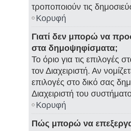
τροποποιούν τις δημοσιεύσ
Κορυφή
Γιατί δεν μπορώ να πρ
στα δημοψηφίσματα;
Το όριο για τις επιλογές 
τον Διαχειριστή. Αν νομίζε
επιλογές στο δικό σας δη
Διαχειριστή του συστήματο
Κορυφή
Πώς μπορώ να επεξεργα