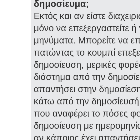
δημοσίευμα;
Εκτός και αν είστε διαχειρ
μόνο να επεξεργαστείτε ή 
μηνύματα. Μπορείτε να επ
πατώντας το κουμπί επεξε
δημοσίευση, μερικές φορέ
διάστημα από την δημοσίε
απαντήσει στην δημοσίεση
κάτω από την δημοσίευσή 
που αναφέρει το πόσες φο
δημοσίευση με ημερομηνία
αν κάποιος έχει απαντήσει