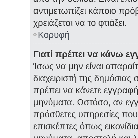
αντιμετωπίζει κάποιο πρόβ
χρειάζεται να το φτιάξει.
Κορυφή
Γιατί πρέπει να κάνω ε
Ίσως να μην είναι απαραίτ
διαχειριστή της δημόσιας σ
πρέπει να κάνετε εγγραφή
μηνύματα. Ωστόσο, αν εγ
πρόσθετες υπηρεσίες που δ
επισκέπτες όπως εικονίδι