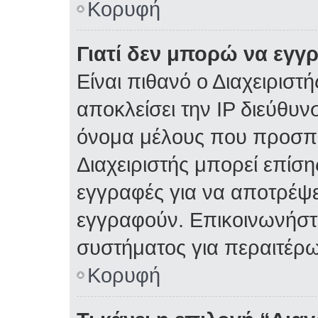
Κορυφή
Γιατί δεν μπορώ να εγγ
Είναι πιθανό ο Διαχειριστ
αποκλείσει την IP διεύθυν
όνομα μέλους που προσπα
Διαχειριστής μπορεί επίση
εγγραφές για να αποτρέψε
εγγραφούν. Επικοινωνήστε
συστήματος για περαιτέρω
Κορυφή