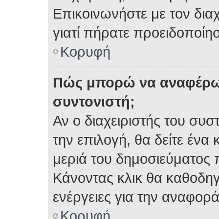
Επικοινωνήστε με τον διαχ
γιατί πήρατε προειδοποίη
Κορυφή
Πώς μπορώ να αναφέρω 
συντονιστή;
Αν ο διαχειριστής του συσ
την επιλογή, θα δείτε έν
μεριά του δημοσιεύματος 
Κάνοντας κλικ θα καθοδηγη
ενέργειες για την αναφορά
Κορυφή