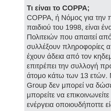
Τι είναι το COPPA;
COPPA, ή Νόμος για την π
παιδιού του 1998, είναι 
Πολιτειών που απαιτεί απ
συλλέξουν πληροφορίες α
έχουν άδεια από τον κηδε
επιτρέπει την συλλογή 
άτομο κάτω των 13 ετών. 
Group δεν μπορεί να δώσε
μπορείτε να επικοινωνείτ
ενέργεια οποιουδήποττε ε