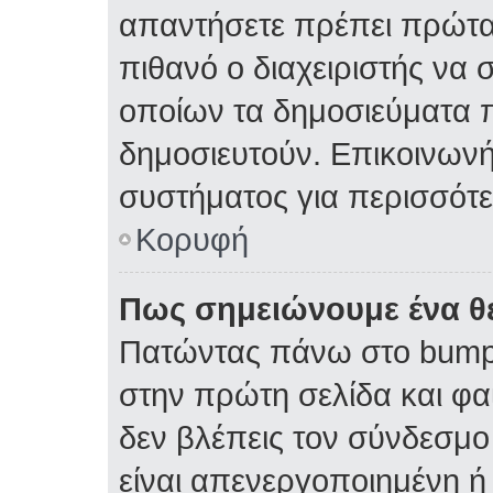
απαντήσετε πρέπει πρώτα 
πιθανό ο διαχειριστής να 
οποίων τα δημοσιεύματα π
δημοσιευτούν. Επικοινωνήσ
συστήματος για περισσότ
Κορυφή
Πως σημειώνουμε ένα θέ
Πατώντας πάνω στο bump 
στην πρώτη σελίδα και φαί
δεν βλέπεις τον σύνδεσμο 
είναι απενεργοποιημένη ή