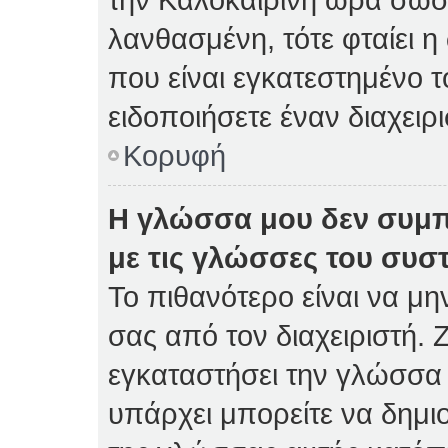
λανθασμένη, τότε φταίει η
που είναι εγκατεστημένο 
ειδοποιήσετε έναν διαχειρ
Κορυφή
Η γλώσσα μου δεν συμπ
με τις γλώσσες του συσ
Το πιθανότερο είναι να μη
σας από τον διαχειριστή. Ζ
εγκαταστήσει την γλώσσα 
υπάρχει μπορείτε να δημι