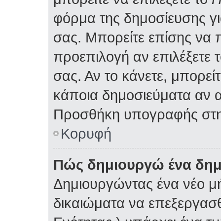
φόρμα της δημοσίευσης γ
σας. Μπορείτε επίσης να
προεπιλογή αν επιλέξετε 
σας. Αν το κάνετε, μπορε
κάποια δημοσιεύματα αν α
Προσθήκη υπογραφής στη
Κορυφή
Πώς δημιουργώ ένα δη
Δημιουργώντας ένα νέο μή
δικαιώματα να επεξεργασθ