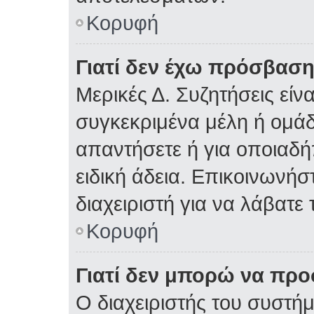
Κορυφή
Γιατί δεν έχω πρόσβαση
Μερικές Δ. Συζητήσεις είνα
συγκεκριμένα μέλη ή ομάδε
απαντήσετε ή για οποιαδή
ειδική άδεια. Επικοινωνήσ
διαχειριστή για να λάβατε 
Κορυφή
Γιατί δεν μπορώ να πρ
Ο διαχειριστής του συστήμ