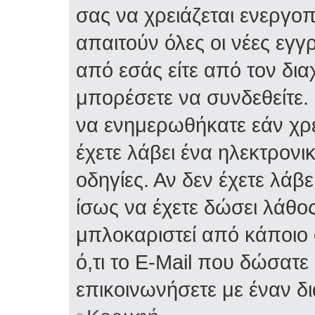
σας να χρειάζεται ενεργο
απαιτούν όλες οι νέες εγγ
από εσάς είτε από τον δια
μπορέσετε να συνδεθείτε.
να ενημερωθήκατε εάν χρε
έχετε λάβει ένα ηλεκτρονι
οδηγίες. Αν δεν έχετε λάβε
ίσως να έχετε δώσει λάθος 
μπλοκαριστεί από κάποιο 
ό,τι το E-Mail που δώσατ
επικοινωνήσετε με έναν δι