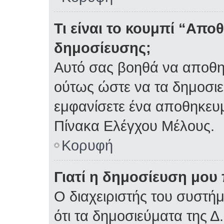
Τι είναι το κουμπί “Απ
δημοσίευσης;
Αυτό σας βοηθά να αποθη
ούτως ώστε να τα δημοσιε
εμφανίσετε ένα αποθηκευμ
Πίνακα Ελέγχου Μέλους.
Κορυφή
Γιατί η δημοσίευση μου 
Ο διαχειριστής του συστή
ότι τα δημοσιεύματα της Δ