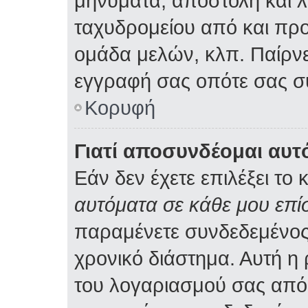
μηνύματα, αποστολή και 
ταχυδρομείου από και προ
ομάδα μελών, κλπ. Παίρνε
εγγραφή σας οπότε σας σ
Κορυφή
Γιατί αποσυνδέομαι αυτ
Εάν δεν έχετε επιλέξει το 
αυτόματα σε κάθε μου επ
παραμένετε συνδεδεμένος
χρονικό διάστημα. Αυτή η
του λογαριασμού σας από 