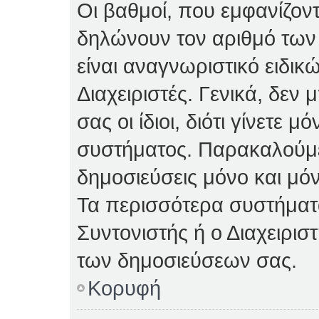
Οι βαθμοί, που εμφανίζον
δηλώνουν τον αριθμό των 
είναι αναγνωριστικό ειδικ
Διαχειριστές. Γενικά, δεν
σας οι ίδιοι, διότι γίνετε 
συστήματος. Παρακαλούμε
δημοσιεύσεις μόνο και μόν
Τα περισσότερα συστήματα 
Συντονιστής ή ο Διαχειρισ
των δημοσιεύσεων σας.
Κορυφή