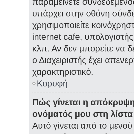
παραμείνετε συνδεδεμένος
υπάρχει στην οθόνη σύνδε
χρησιμοποιείτε κοινόχρηστ
internet cafe, υπολογιστή
κλπ. Αν δεν μπορείτε να δε
ο Διαχειριστής έχει απενε
χαρακτηριστικό.
Κορυφή
Πώς γίνεται η απόκρυψη
ονόματός μου στη λίστ
Αυτό γίνεται από το μενού