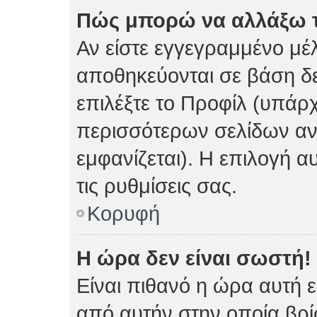
Πώς μπορώ να αλλάξω τι
Αν είστε εγγεγραμμένο μέλ
αποθηκεύονται σε βάση δε
επιλέξτε το Προφίλ (υπάρ
περισσότερων σελίδων αν 
εμφανίζεται). Η επιλογή α
τις ρυθμίσεις σας.
Κορυφή
Η ώρα δεν είναι σωστή!
Είναι πιθανό η ώρα αυτή 
από αυτήν στην οποία βρίσ