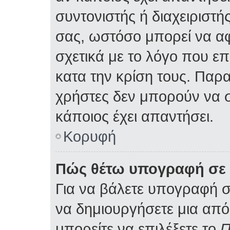
συντονιστής ή διαχειριστ
σας, ωστόσο μπορεί να α
σχετικά με το λόγο που ε
κατα την κρίση τους. Παρ
χρήστες δεν μπορούν να 
κάποιος έχει απαντήσει.
Κορυφή
Πώς θέτω υπογραφή σε 
Για να βάλετε υπογραφή 
να δημιουργήσετε μια από 
μπορείτε να επιλέξετε το
Π