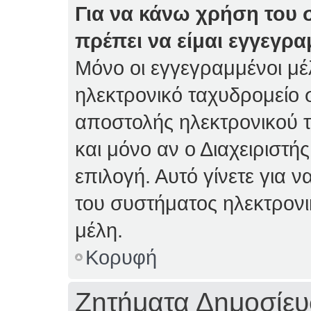
Για να κάνω χρήση του 
πρέπει να είμαι εγγεγρα
Μόνο οι εγγεγραμμένοι μέ
ηλεκτρονικό ταχυδρομείο 
αποστολής ηλεκτρονικού 
και μόνο αν ο Διαχειριστής
επιλογή. Αυτό γίνετε για
του συστήματος ηλεκτρον
μέλη.
Κορυφή
Ζητήματα Δημοσίε