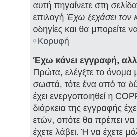
αυτή πηγαίνετε στη σελίδα
επιλογή
Έχω ξεχάσει τον 
οδηγίες και θα μπορείτε ν
Κορυφή
Έχω κάνει εγγραφή, αλ
Πρώτα, ελέγξτε το όνομα μ
σωστά, τότε ένα από τα δ
έχει ενεργοποιηθεί η COP
διάρκεια της εγγραφής έχε
ετών, οπότε θα πρέπει να
έχετε λάβει. Ή να έχετε μ