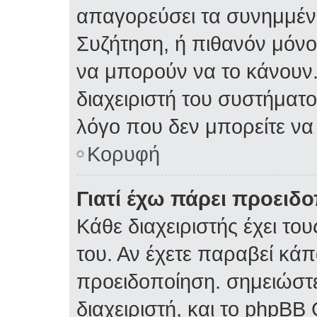
απαγορεύσει τα συνημμέν
Συζήτηση, ή πιθανόν μόν
να μπορούν να το κάνουν.
διαχειριστή του συστήματος
λόγο που δεν μπορείτε ν
Κορυφή
Γιατί έχω πάρει προειδ
Κάθε διαχειριστής έχει το
του. Αν έχετε παραβεί κάπ
προειδοποίηση. σημειώστε
διαχειριστή, και το phpBB 