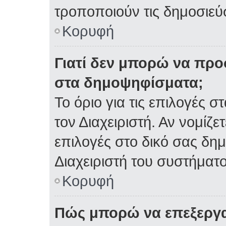
τροποποιούν τις δημοσιεύσ
Κορυφή
Γιατί δεν μπορώ να πρ
στα δημοψηφίσματα;
Το όριο για τις επιλογές 
τον Διαχειριστή. Αν νομίζε
επιλογές στο δικό σας δη
Διαχειριστή του συστήματο
Κορυφή
Πώς μπορώ να επεξεργα