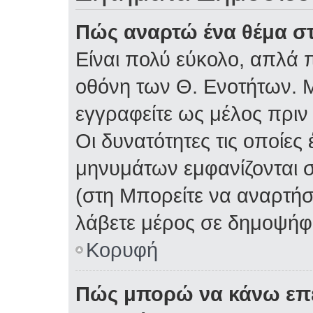
Πώς αναρτώ ένα θέμα στ
Είναι πολύ εύκολο, απλά π
οθόνη των Θ. Ενοτήτων. Μ
εγγραφείτε ως μέλος πριν
Οι δυνατότητες τις οποίες
μηνυμάτων εμφανίζονται σ
(στη Μπορείτε να αναρτήσ
λάβετε μέρος σε δημοψήφι
Κορυφή
Πώς μπορώ να κάνω επε