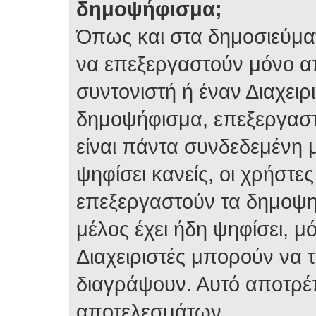
δημοψήφισμα;
Όπως και στα δημοσιεύμα
να επεξεργαστούν μόνο α
συντονιστή ή έναν Διαχειρι
δημοψήφισμα, επεξεργαστε
είναι πάντα συνδεδεμένη 
ψηφίσει κανείς, οι χρήστ
επεξεργαστούν τα δημοψη
μέλος έχει ήδη ψηφίσει, μό
Διαχειριστές μπορούν να 
διαγράψουν. Αυτό αποτρέ
αποτελεσμάτων.