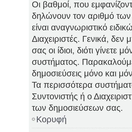
Οι βαθμοί, που εμφανίζον
δηλώνουν τον αριθμό των 
είναι αναγνωριστικό ειδικ
Διαχειριστές. Γενικά, δεν
σας οι ίδιοι, διότι γίνετε 
συστήματος. Παρακαλούμε
δημοσιεύσεις μόνο και μόν
Τα περισσότερα συστήματα 
Συντονιστής ή ο Διαχειρισ
των δημοσιεύσεων σας.
Κορυφή