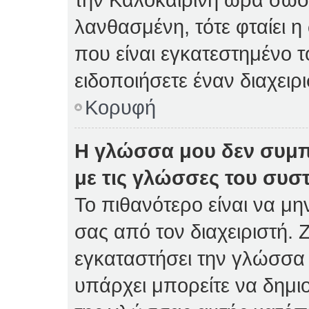
λανθασμένη, τότε φταίει η
που είναι εγκατεστημένο 
ειδοποιήσετε έναν διαχειρ
Κορυφή
Η γλώσσα μου δεν συμπ
με τις γλώσσες του συσ
Το πιθανότερο είναι να μη
σας από τον διαχειριστή. Ζ
εγκαταστήσει την γλώσσα 
υπάρχει μπορείτε να δημι