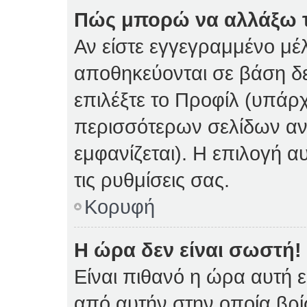
Πώς μπορώ να αλλάξω τι
Αν είστε εγγεγραμμένο μέλ
αποθηκεύονται σε βάση δε
επιλέξτε το Προφίλ (υπάρ
περισσότερων σελίδων αν 
εμφανίζεται). Η επιλογή α
τις ρυθμίσεις σας.
Κορυφή
Η ώρα δεν είναι σωστή!
Είναι πιθανό η ώρα αυτή 
από αυτήν στην οποία βρίσ