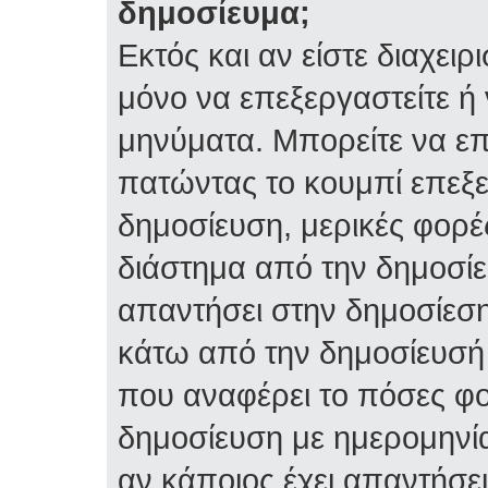
δημοσίευμα;
Εκτός και αν είστε διαχειρ
μόνο να επεξεργαστείτε ή 
μηνύματα. Μπορείτε να επ
πατώντας το κουμπί επεξε
δημοσίευση, μερικές φορέ
διάστημα από την δημοσίε
απαντήσει στην δημοσίεση
κάτω από την δημοσίευσή 
που αναφέρει το πόσες φο
δημοσίευση με ημερομηνία
αν κάποιος έχει απαντήσει