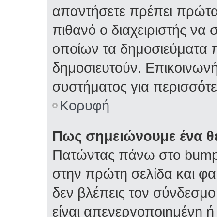
απαντήσετε πρέπει πρώτα 
πιθανό ο διαχειριστής να 
οποίων τα δημοσιεύματα π
δημοσιευτούν. Επικοινωνήσ
συστήματος για περισσότ
Κορυφή
Πως σημειώνουμε ένα θέ
Πατώντας πάνω στο bump 
στην πρώτη σελίδα και φαί
δεν βλέπεις τον σύνδεσμο 
είναι απενεργοποιημένη ή