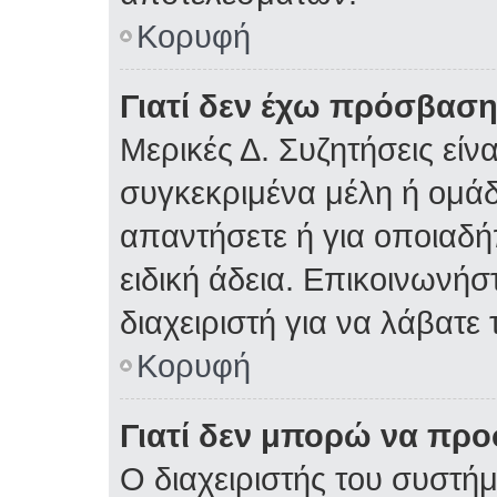
Κορυφή
Γιατί δεν έχω πρόσβαση
Μερικές Δ. Συζητήσεις είνα
συγκεκριμένα μέλη ή ομάδε
απαντήσετε ή για οποιαδή
ειδική άδεια. Επικοινωνήσ
διαχειριστή για να λάβατε 
Κορυφή
Γιατί δεν μπορώ να πρ
Ο διαχειριστής του συστήμ