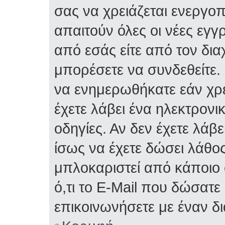
σας να χρειάζεται ενεργο
απαιτούν όλες οι νέες εγγ
από εσάς είτε από τον δια
μπορέσετε να συνδεθείτε.
να ενημερωθήκατε εάν χρε
έχετε λάβει ένα ηλεκτρονι
οδηγίες. Αν δεν έχετε λάβε
ίσως να έχετε δώσει λάθος 
μπλοκαριστεί από κάποιο 
ό,τι το E-Mail που δώσατ
επικοινωνήσετε με έναν δι