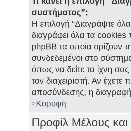
Τι κάνει η επιλογή “Δια
συστήματος”;
Η επιλογή “Διαγράψτε όλα
διαγράφει όλα τα cookies
phpBB τα οποία ορίζουν τη
συνδεδεμένοι στο σύστημα
όπως να δείτε τα ίχνη σας
τον διαχειριστή. Αν έχετ
αποσύνδεσης, η διαγραφή
Κορυφή
Προφίλ Μέλους και 