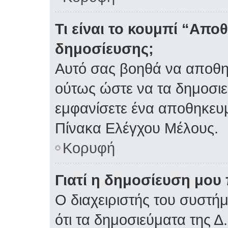
Τι είναι το κουμπί “Απ
δημοσίευσης;
Αυτό σας βοηθά να αποθη
ούτως ώστε να τα δημοσιε
εμφανίσετε ένα αποθηκευμ
Πίνακα Ελέγχου Μέλους.
Κορυφή
Γιατί η δημοσίευση μου 
Ο διαχειριστής του συστή
ότι τα δημοσιεύματα της Δ