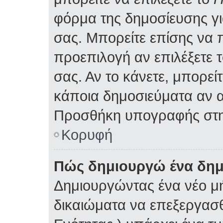
φόρμα της δημοσίευσης γ
σας. Μπορείτε επίσης να
προεπιλογή αν επιλέξετε 
σας. Αν το κάνετε, μπορε
κάποια δημοσιεύματα αν α
Προσθήκη υπογραφής στη
Κορυφή
Πώς δημιουργώ ένα δη
Δημιουργώντας ένα νέο μή
δικαιώματα να επεξεργασθ