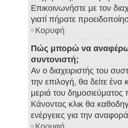
Επικοινωνήστε με τον διαχ
γιατί πήρατε προειδοποίη
Κορυφή
Πώς μπορώ να αναφέρω 
συντονιστή;
Αν ο διαχειριστής του συσ
την επιλογή, θα δείτε έν
μεριά του δημοσιεύματος 
Κάνοντας κλικ θα καθοδηγη
ενέργειες για την αναφορά
Κορυφή