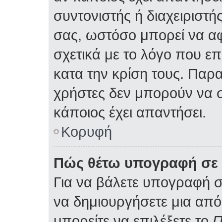
συντονιστής ή διαχειριστ
σας, ωστόσο μπορεί να α
σχετικά με το λόγο που ε
κατα την κρίση τους. Παρ
χρήστες δεν μπορούν να 
κάποιος έχει απαντήσει.
Κορυφή
Πώς θέτω υπογραφή σε 
Για να βάλετε υπογραφή 
να δημιουργήσετε μια από 
μπορείτε να επιλέξετε το
Π