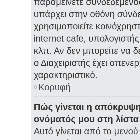
παραμείνετε συνδεδεμένος
υπάρχει στην οθόνη σύνδε
χρησιμοποιείτε κοινόχρηστ
internet cafe, υπολογιστή
κλπ. Αν δεν μπορείτε να δε
ο Διαχειριστής έχει απενε
χαρακτηριστικό.
Κορυφή
Πώς γίνεται η απόκρυψη
ονόματός μου στη λίστ
Αυτό γίνεται από το μενού