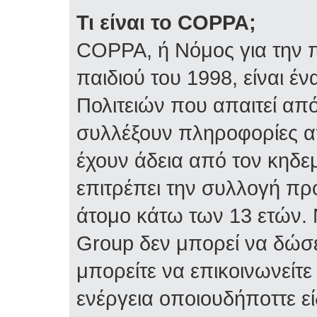
Τι είναι το COPPA;
COPPA, ή Νόμος για την π
παιδιού του 1998, είναι 
Πολιτειών που απαιτεί απ
συλλέξουν πληροφορίες α
έχουν άδεια από τον κηδε
επιτρέπει την συλλογή 
άτομο κάτω των 13 ετών. 
Group δεν μπορεί να δώσε
μπορείτε να επικοινωνείτ
ενέργεια οποιουδήποττε ε