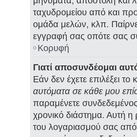
μηνύματα, αποστολή και 
ταχυδρομείου από και προ
ομάδα μελών, κλπ. Παίρνε
εγγραφή σας οπότε σας σ
Κορυφή
Γιατί αποσυνδέομαι αυτ
Εάν δεν έχετε επιλέξει το 
αυτόματα σε κάθε μου επ
παραμένετε συνδεδεμένος
χρονικό διάστημα. Αυτή η
του λογαριασμού σας από 