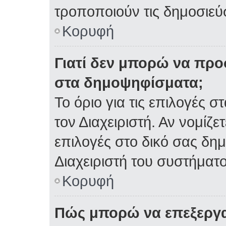
τροποποιούν τις δημοσιεύσ
Κορυφή
Γιατί δεν μπορώ να πρ
στα δημοψηφίσματα;
Το όριο για τις επιλογές 
τον Διαχειριστή. Αν νομίζε
επιλογές στο δικό σας δη
Διαχειριστή του συστήματο
Κορυφή
Πώς μπορώ να επεξεργα