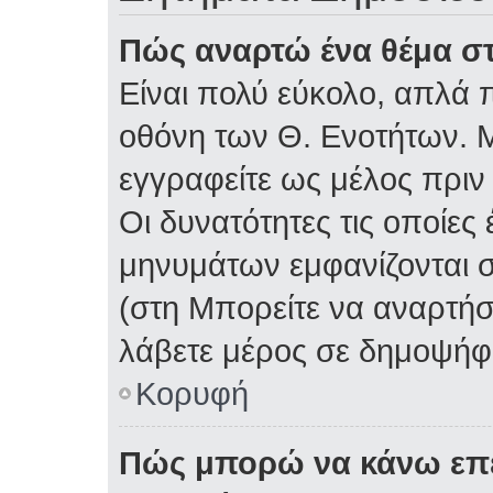
Πώς αναρτώ ένα θέμα στ
Είναι πολύ εύκολο, απλά π
οθόνη των Θ. Ενοτήτων. Μ
εγγραφείτε ως μέλος πριν
Οι δυνατότητες τις οποίες
μηνυμάτων εμφανίζονται σ
(στη Μπορείτε να αναρτήσ
λάβετε μέρος σε δημοψήφι
Κορυφή
Πώς μπορώ να κάνω επε