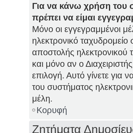
Για να κάνω χρήση του 
πρέπει να είμαι εγγεγρα
Μόνο οι εγγεγραμμένοι μέ
ηλεκτρονικό ταχυδρομείο 
αποστολής ηλεκτρονικού 
και μόνο αν ο Διαχειριστής
επιλογή. Αυτό γίνετε για
του συστήματος ηλεκτρον
μέλη.
Κορυφή
Ζητήματα Δημοσίε