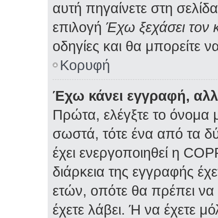
αυτή πηγαίνετε στη σελίδα
επιλογή
Έχω ξεχάσει τον 
οδηγίες και θα μπορείτε ν
Κορυφή
Έχω κάνει εγγραφή, αλ
Πρώτα, ελέγξτε το όνομα μ
σωστά, τότε ένα από τα δ
έχει ενεργοποιηθεί η COP
διάρκεια της εγγραφής έχε
ετών, οπότε θα πρέπει να
έχετε λάβει. Ή να έχετε μ