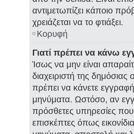
αντιμετωπίζει κάποιο πρόβ
χρειάζεται να το φτιάξει.
Κορυφή
Γιατί πρέπει να κάνω ε
Ίσως να μην είναι απαραίτ
διαχειριστή της δημόσιας σ
πρέπει να κάνετε εγγραφή
μηνύματα. Ωστόσο, αν εγ
πρόσθετες υπηρεσίες που δ
επισκέπτες όπως εικονίδι