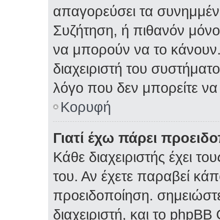
απαγορεύσει τα συνημμέν
Συζήτηση, ή πιθανόν μόν
να μπορούν να το κάνουν.
διαχειριστή του συστήματος
λόγο που δεν μπορείτε ν
Κορυφή
Γιατί έχω πάρει προειδ
Κάθε διαχειριστής έχει το
του. Αν έχετε παραβεί κάπ
προειδοποίηση. σημειώστε
διαχειριστή, και το phpBB 