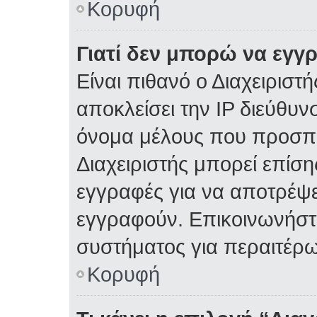
Κορυφή
Γιατί δεν μπορώ να εγγ
Είναι πιθανό ο Διαχειριστ
αποκλείσει την IP διεύθυν
όνομα μέλους που προσπα
Διαχειριστής μπορεί επίση
εγγραφές για να αποτρέψε
εγγραφούν. Επικοινωνήστε
συστήματος για περαιτέρω
Κορυφή