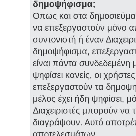
δημοψήφισμα;
Όπως και στα δημοσιεύμα
να επεξεργαστούν μόνο α
συντονιστή ή έναν Διαχειρι
δημοψήφισμα, επεξεργαστε
είναι πάντα συνδεδεμένη 
ψηφίσει κανείς, οι χρήστ
επεξεργαστούν τα δημοψη
μέλος έχει ήδη ψηφίσει, μό
Διαχειριστές μπορούν να 
διαγράψουν. Αυτό αποτρέ
αποτελεσμάτων.