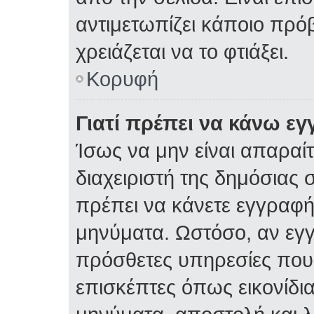
αντιμετωπίζει κάποιο πρόβ
χρειάζεται να το φτιάξει.
Κορυφή
Γιατί πρέπει να κάνω ε
Ίσως να μην είναι απαραίτ
διαχειριστή της δημόσιας σ
πρέπει να κάνετε εγγραφή
μηνύματα. Ωστόσο, αν εγ
πρόσθετες υπηρεσίες που δ
επισκέπτες όπως εικονίδι