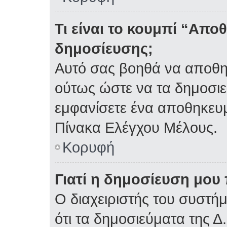
Τι είναι το κουμπί “Απ
δημοσίευσης;
Αυτό σας βοηθά να αποθη
ούτως ώστε να τα δημοσιε
εμφανίσετε ένα αποθηκευμ
Πίνακα Ελέγχου Μέλους.
Κορυφή
Γιατί η δημοσίευση μου 
Ο διαχειριστής του συστή
ότι τα δημοσιεύματα της Δ