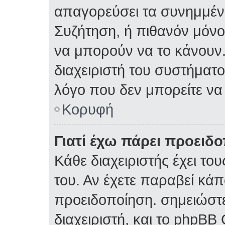
απαγορεύσει τα συνημμέν
Συζήτηση, ή πιθανόν μόν
να μπορούν να το κάνουν.
διαχειριστή του συστήματος
λόγο που δεν μπορείτε ν
Κορυφή
Γιατί έχω πάρει προειδ
Κάθε διαχειριστής έχει το
του. Αν έχετε παραβεί κάπ
προειδοποίηση. σημειώστε
διαχειριστή, και το phpBB 