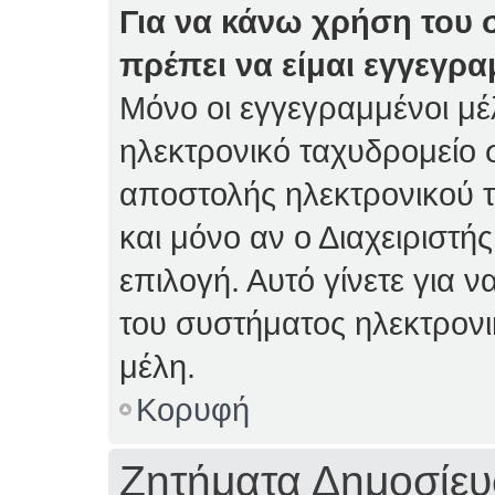
Για να κάνω χρήση του 
πρέπει να είμαι εγγεγρα
Μόνο οι εγγεγραμμένοι μέ
ηλεκτρονικό ταχυδρομείο 
αποστολής ηλεκτρονικού 
και μόνο αν ο Διαχειριστής
επιλογή. Αυτό γίνετε για
του συστήματος ηλεκτρον
μέλη.
Κορυφή
Ζητήματα Δημοσίε