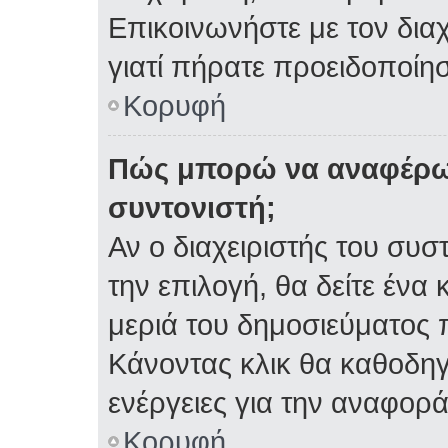
Επικοινωνήστε με τον διαχ
γιατί πήρατε προειδοποίη
Κορυφή
Πώς μπορώ να αναφέρω 
συντονιστή;
Αν ο διαχειριστής του συσ
την επιλογή, θα δείτε έν
μεριά του δημοσιεύματος 
Κάνοντας κλικ θα καθοδηγη
ενέργειες για την αναφορά
Κορυφή