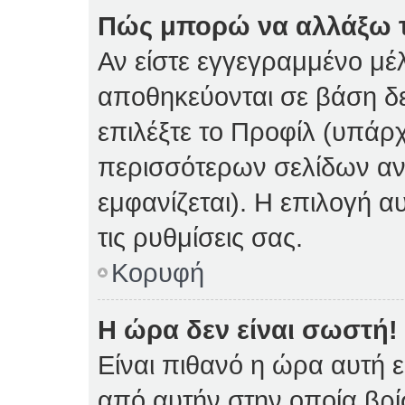
Πώς μπορώ να αλλάξω τι
Αν είστε εγγεγραμμένο μέλ
αποθηκεύονται σε βάση δε
επιλέξτε το Προφίλ (υπάρ
περισσότερων σελίδων αν 
εμφανίζεται). Η επιλογή α
τις ρυθμίσεις σας.
Κορυφή
Η ώρα δεν είναι σωστή!
Είναι πιθανό η ώρα αυτή 
από αυτήν στην οποία βρίσ