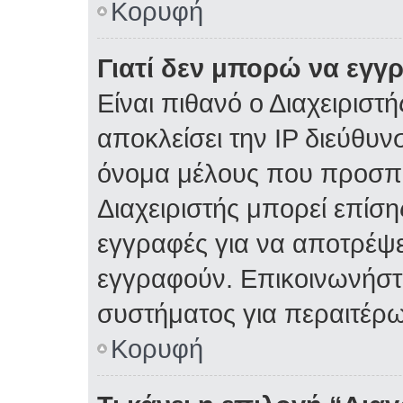
Κορυφή
Γιατί δεν μπορώ να εγγ
Είναι πιθανό ο Διαχειριστ
αποκλείσει την IP διεύθυν
όνομα μέλους που προσπα
Διαχειριστής μπορεί επίση
εγγραφές για να αποτρέψε
εγγραφούν. Επικοινωνήστε
συστήματος για περαιτέρω
Κορυφή