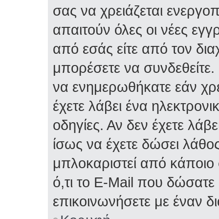
σας να χρειάζεται ενεργο
απαιτούν όλες οι νέες εγγ
από εσάς είτε από τον δια
μπορέσετε να συνδεθείτε.
να ενημερωθήκατε εάν χρε
έχετε λάβει ένα ηλεκτρονι
οδηγίες. Αν δεν έχετε λάβε
ίσως να έχετε δώσει λάθος 
μπλοκαριστεί από κάποιο 
ό,τι το E-Mail που δώσατ
επικοινωνήσετε με έναν δι