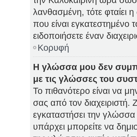
λανθασμένη, τότε φταίει η
που είναι εγκατεστημένο 
ειδοποιήσετε έναν διαχειρ
Κορυφή
Η γλώσσα μου δεν συμπ
με τις γλώσσες του συσ
Το πιθανότερο είναι να μη
σας από τον διαχειριστή. Ζ
εγκαταστήσει την γλώσσα 
υπάρχει μπορείτε να δημι