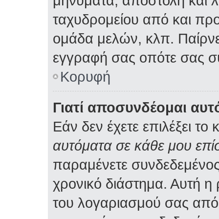
μηνύματα, αποστολή και 
ταχυδρομείου από και προ
ομάδα μελών, κλπ. Παίρνε
εγγραφή σας οπότε σας σ
Κορυφή
Γιατί αποσυνδέομαι αυτ
Εάν δεν έχετε επιλέξει το 
αυτόματα σε κάθε μου επ
παραμένετε συνδεδεμένος
χρονικό διάστημα. Αυτή η
του λογαριασμού σας από 