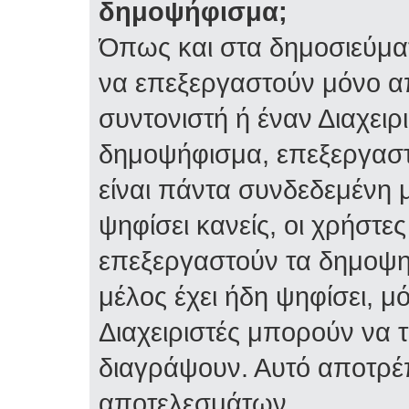
δημοψήφισμα;
Όπως και στα δημοσιεύμα
να επεξεργαστούν μόνο α
συντονιστή ή έναν Διαχειρι
δημοψήφισμα, επεξεργαστε
είναι πάντα συνδεδεμένη 
ψηφίσει κανείς, οι χρήστ
επεξεργαστούν τα δημοψη
μέλος έχει ήδη ψηφίσει, μό
Διαχειριστές μπορούν να 
διαγράψουν. Αυτό αποτρέ
αποτελεσμάτων.