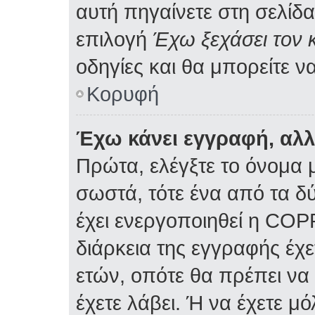
αυτή πηγαίνετε στη σελίδα
επιλογή
Έχω ξεχάσει τον 
οδηγίες και θα μπορείτε ν
Κορυφή
Έχω κάνει εγγραφή, αλ
Πρώτα, ελέγξτε το όνομα μ
σωστά, τότε ένα από τα δ
έχει ενεργοποιηθεί η COP
διάρκεια της εγγραφής έχε
ετών, οπότε θα πρέπει να
έχετε λάβει. Ή να έχετε μ