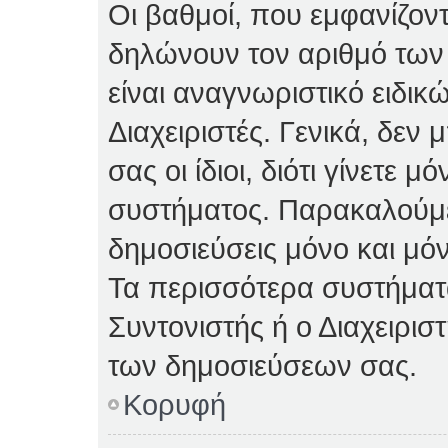
Οι βαθμοί, που εμφανίζον
δηλώνουν τον αριθμό των 
είναι αναγνωριστικό ειδικ
Διαχειριστές. Γενικά, δεν
σας οι ίδιοι, διότι γίνετε 
συστήματος. Παρακαλούμε
δημοσιεύσεις μόνο και μόν
Τα περισσότερα συστήματα 
Συντονιστής ή ο Διαχειρισ
των δημοσιεύσεων σας.
Κορυφή