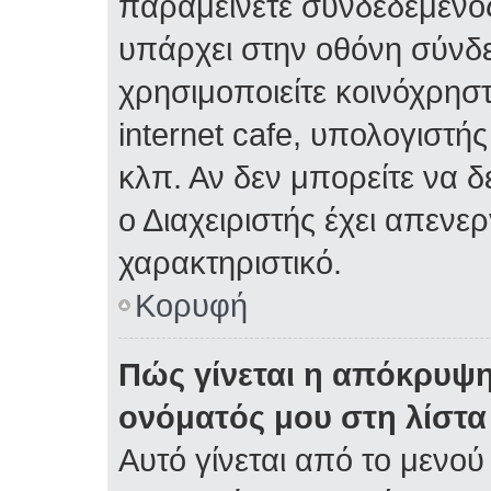
παραμείνετε συνδεδεμένος
υπάρχει στην οθόνη σύνδε
χρησιμοποιείτε κοινόχρηστ
internet cafe, υπολογιστή
κλπ. Αν δεν μπορείτε να δε
ο Διαχειριστής έχει απενε
χαρακτηριστικό.
Κορυφή
Πώς γίνεται η απόκρυψη
ονόματός μου στη λίστ
Αυτό γίνεται από το μενού