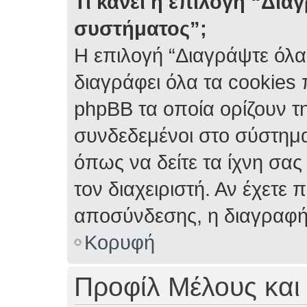
Τι κάνει η επιλογή “Δια
συστήματος”;
Η επιλογή “Διαγράψτε όλα
διαγράφει όλα τα cookies
phpBB τα οποία ορίζουν τη
συνδεδεμένοι στο σύστημα
όπως να δείτε τα ίχνη σας
τον διαχειριστή. Αν έχετ
αποσύνδεσης, η διαγραφή
Κορυφή
Προφίλ Μέλους και 