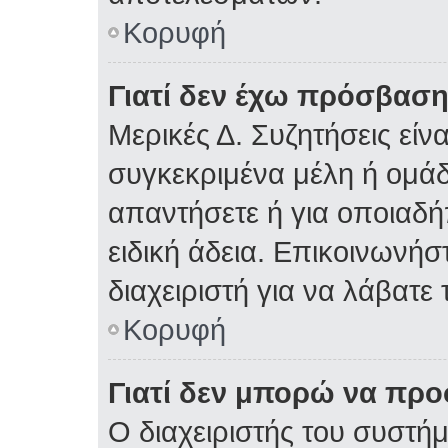
Κορυφή
Γιατί δεν έχω πρόσβαση
Μερικές Δ. Συζητήσεις είνα
συγκεκριμένα μέλη ή ομάδε
απαντήσετε ή για οποιαδή
ειδική άδεια. Επικοινωνήσ
διαχειριστή για να λάβατε 
Κορυφή
Γιατί δεν μπορώ να πρ
Ο διαχειριστής του συστήμ