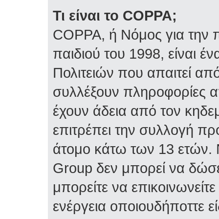
Τι είναι το COPPA;
COPPA, ή Νόμος για την π
παιδιού του 1998, είναι 
Πολιτειών που απαιτεί απ
συλλέξουν πληροφορίες α
έχουν άδεια από τον κηδε
επιτρέπει την συλλογή 
άτομο κάτω των 13 ετών. 
Group δεν μπορεί να δώσε
μπορείτε να επικοινωνείτ
ενέργεια οποιουδήποττε ε