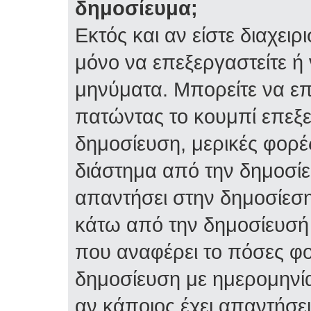
δημοσίευμα;
Εκτός και αν είστε διαχειρ
μόνο να επεξεργαστείτε ή 
μηνύματα. Μπορείτε να επ
πατώντας το κουμπί επεξε
δημοσίευση, μερικές φορέ
διάστημα από την δημοσίε
απαντήσει στην δημοσίεση
κάτω από την δημοσίευσή 
που αναφέρει το πόσες φο
δημοσίευση με ημερομηνία
αν κάποιος έχει απαντήσει