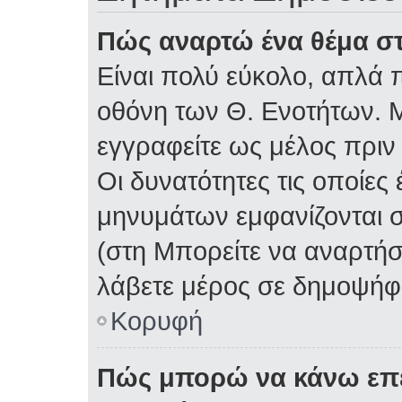
Πώς αναρτώ ένα θέμα στ
Είναι πολύ εύκολο, απλά π
οθόνη των Θ. Ενοτήτων. Μ
εγγραφείτε ως μέλος πριν
Οι δυνατότητες τις οποίες
μηνυμάτων εμφανίζονται σ
(στη Μπορείτε να αναρτήσ
λάβετε μέρος σε δημοψήφι
Κορυφή
Πώς μπορώ να κάνω επε