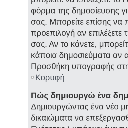
φόρμα της δημοσίευσης γ
σας. Μπορείτε επίσης να
προεπιλογή αν επιλέξετε 
σας. Αν το κάνετε, μπορε
κάποια δημοσιεύματα αν α
Προσθήκη υπογραφής στη
Κορυφή
Πώς δημιουργώ ένα δη
Δημιουργώντας ένα νέο μή
δικαιώματα να επεξεργασθ