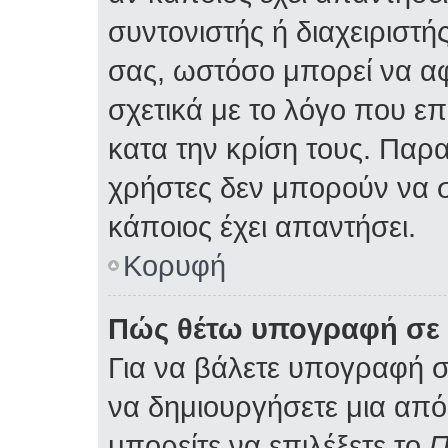
συντονιστής ή διαχειριστ
σας, ωστόσο μπορεί να α
σχετικά με το λόγο που ε
κατα την κρίση τους. Παρ
χρήστες δεν μπορούν να 
κάποιος έχει απαντήσει.
Κορυφή
Πώς θέτω υπογραφή σε 
Για να βάλετε υπογραφή 
να δημιουργήσετε μια από 
μπορείτε να επιλέξετε το
Π