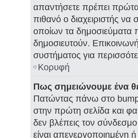
απαντήσετε πρέπει πρώτα 
πιθανό ο διαχειριστής να 
οποίων τα δημοσιεύματα π
δημοσιευτούν. Επικοινωνήσ
συστήματος για περισσότ
Κορυφή
Πως σημειώνουμε ένα θέ
Πατώντας πάνω στο bump 
στην πρώτη σελίδα και φαί
δεν βλέπεις τον σύνδεσμο 
είναι απενεργοποιημένη ή