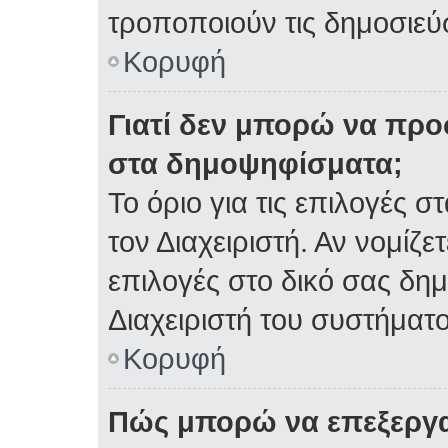
τροποποιούν τις δημοσιεύσ
Κορυφή
Γιατί δεν μπορώ να πρ
στα δημοψηφίσματα;
Το όριο για τις επιλογές 
τον Διαχειριστή. Αν νομίζε
επιλογές στο δικό σας δη
Διαχειριστή του συστήματο
Κορυφή
Πώς μπορώ να επεξεργα