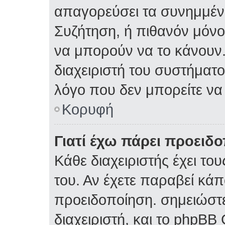
απαγορεύσει τα συνημμέν
Συζήτηση, ή πιθανόν μόν
να μπορούν να το κάνουν.
διαχειριστή του συστήματος
λόγο που δεν μπορείτε ν
Κορυφή
Γιατί έχω πάρει προειδ
Κάθε διαχειριστής έχει το
του. Αν έχετε παραβεί κάπ
προειδοποίηση. σημειώστε
διαχειριστή, και το phpBB 