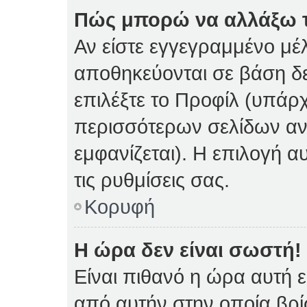
Πώς μπορώ να αλλάξω τι
Αν είστε εγγεγραμμένο μέλ
αποθηκεύονται σε βάση δε
επιλέξτε το Προφίλ (υπάρ
περισσότερων σελίδων αν 
εμφανίζεται). Η επιλογή α
τις ρυθμίσεις σας.
Κορυφή
Η ώρα δεν είναι σωστή!
Είναι πιθανό η ώρα αυτή 
από αυτήν στην οποία βρίσ