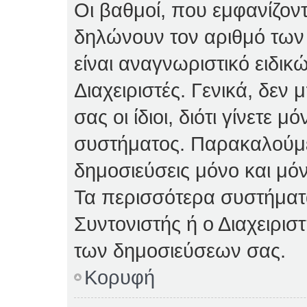
Οι βαθμοί, που εμφανίζον
δηλώνουν τον αριθμό των 
είναι αναγνωριστικό ειδικ
Διαχειριστές. Γενικά, δεν
σας οι ίδιοι, διότι γίνετε 
συστήματος. Παρακαλούμε
δημοσιεύσεις μόνο και μόν
Τα περισσότερα συστήματα 
Συντονιστής ή ο Διαχειρισ
των δημοσιεύσεων σας.
Κορυφή