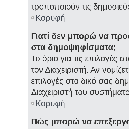
τροποποιούν τις δημοσιεύσ
Κορυφή
Γιατί δεν μπορώ να πρ
στα δημοψηφίσματα;
Το όριο για τις επιλογές 
τον Διαχειριστή. Αν νομίζε
επιλογές στο δικό σας δη
Διαχειριστή του συστήματο
Κορυφή
Πώς μπορώ να επεξεργα