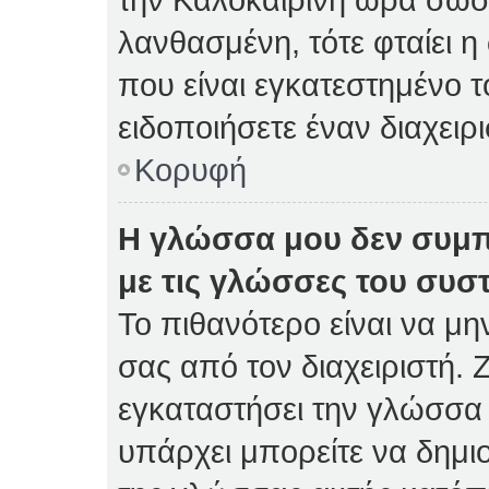
λανθασμένη, τότε φταίει η
που είναι εγκατεστημένο 
ειδοποιήσετε έναν διαχειρ
Κορυφή
Η γλώσσα μου δεν συμπ
με τις γλώσσες του συσ
Το πιθανότερο είναι να μη
σας από τον διαχειριστή. Ζ
εγκαταστήσει την γλώσσα 
υπάρχει μπορείτε να δημι