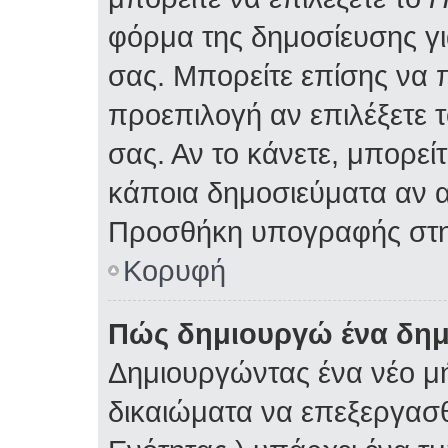
φόρμα της δημοσίευσης γ
σας. Μπορείτε επίσης να
προεπιλογή αν επιλέξετε 
σας. Αν το κάνετε, μπορε
κάποια δημοσιεύματα αν α
Προσθήκη υπογραφής στη
Κορυφή
Πώς δημιουργώ ένα δη
Δημιουργώντας ένα νέο μή
δικαιώματα να επεξεργασθ