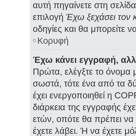
αυτή πηγαίνετε στη σελίδα
επιλογή
Έχω ξεχάσει τον 
οδηγίες και θα μπορείτε ν
Κορυφή
Έχω κάνει εγγραφή, αλ
Πρώτα, ελέγξτε το όνομα μ
σωστά, τότε ένα από τα δ
έχει ενεργοποιηθεί η COP
διάρκεια της εγγραφής έχε
ετών, οπότε θα πρέπει να
έχετε λάβει. Ή να έχετε μ