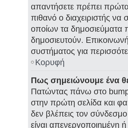
απαντήσετε πρέπει πρώτα 
πιθανό ο διαχειριστής να 
οποίων τα δημοσιεύματα π
δημοσιευτούν. Επικοινωνήσ
συστήματος για περισσότ
Κορυφή
Πως σημειώνουμε ένα θέ
Πατώντας πάνω στο bump 
στην πρώτη σελίδα και φαί
δεν βλέπεις τον σύνδεσμο 
είναι απενεργοποιημένη ή