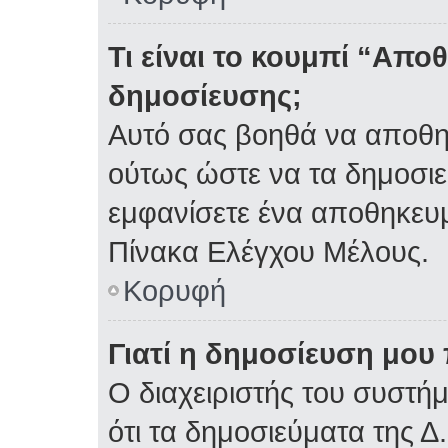
Τι είναι το κουμπί “Απ
δημοσίευσης;
Αυτό σας βοηθά να αποθη
ούτως ώστε να τα δημοσιε
εμφανίσετε ένα αποθηκευμ
Πίνακα Ελέγχου Μέλους.
Κορυφή
Γιατί η δημοσίευση μου 
Ο διαχειριστής του συστή
ότι τα δημοσιεύματα της Δ