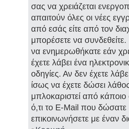
σας να χρειάζεται ενεργο
απαιτούν όλες οι νέες εγγ
από εσάς είτε από τον δια
μπορέσετε να συνδεθείτε.
να ενημερωθήκατε εάν χρε
έχετε λάβει ένα ηλεκτρονι
οδηγίες. Αν δεν έχετε λάβε
ίσως να έχετε δώσει λάθος 
μπλοκαριστεί από κάποιο 
ό,τι το E-Mail που δώσατ
επικοινωνήσετε με έναν δι