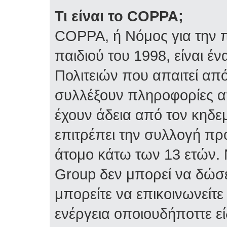
Τι είναι το COPPA;
COPPA, ή Νόμος για την π
παιδιού του 1998, είναι 
Πολιτειών που απαιτεί απ
συλλέξουν πληροφορίες α
έχουν άδεια από τον κηδε
επιτρέπει την συλλογή 
άτομο κάτω των 13 ετών. 
Group δεν μπορεί να δώσε
μπορείτε να επικοινωνείτ
ενέργεια οποιουδήποττε ε