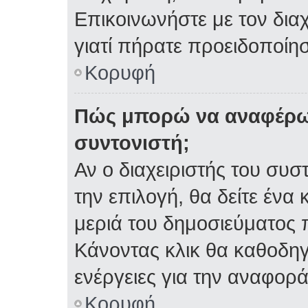
Επικοινωνήστε με τον διαχ
γιατί πήρατε προειδοποίη
Κορυφή
Πώς μπορώ να αναφέρω 
συντονιστή;
Αν ο διαχειριστής του συσ
την επιλογή, θα δείτε έν
μεριά του δημοσιεύματος 
Κάνοντας κλικ θα καθοδηγη
ενέργειες για την αναφορά
Κορυφή