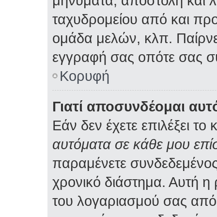
μηνύματα, αποστολή και 
ταχυδρομείου από και προ
ομάδα μελών, κλπ. Παίρνε
εγγραφή σας οπότε σας σ
Κορυφή
Γιατί αποσυνδέομαι αυτ
Εάν δεν έχετε επιλέξει το 
αυτόματα σε κάθε μου επ
παραμένετε συνδεδεμένος
χρονικό διάστημα. Αυτή η
του λογαριασμού σας από 