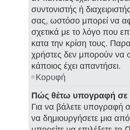
συντονιστής ή διαχειριστ
σας, ωστόσο μπορεί να α
σχετικά με το λόγο που ε
κατα την κρίση τους. Παρ
χρήστες δεν μπορούν να 
κάποιος έχει απαντήσει.
Κορυφή
Πώς θέτω υπογραφή σε 
Για να βάλετε υπογραφή 
να δημιουργήσετε μια από 
μπορείτε να επιλέξετε το
Π