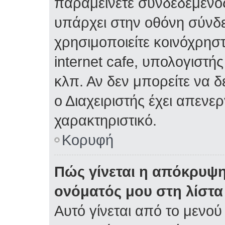
παραμείνετε συνδεδεμένος
υπάρχει στην οθόνη σύνδε
χρησιμοποιείτε κοινόχρηστ
internet cafe, υπολογιστή
κλπ. Αν δεν μπορείτε να δε
ο Διαχειριστής έχει απενε
χαρακτηριστικό.
Κορυφή
Πώς γίνεται η απόκρυψη
ονόματός μου στη λίστ
Αυτό γίνεται από το μενού