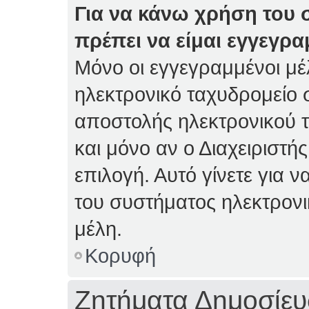
Για να κάνω χρήση του 
πρέπει να είμαι εγγεγρα
Μόνο οι εγγεγραμμένοι μέ
ηλεκτρονικό ταχυδρομείο 
αποστολής ηλεκτρονικού 
και μόνο αν ο Διαχειριστής
επιλογή. Αυτό γίνετε για
του συστήματος ηλεκτρον
μέλη.
Κορυφή
Ζητήματα Δημοσίε