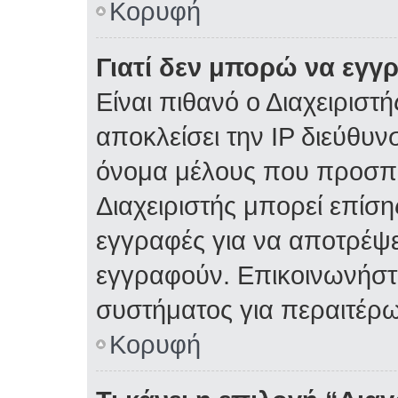
Κορυφή
Γιατί δεν μπορώ να εγγ
Είναι πιθανό ο Διαχειριστ
αποκλείσει την IP διεύθυν
όνομα μέλους που προσπα
Διαχειριστής μπορεί επίση
εγγραφές για να αποτρέψε
εγγραφούν. Επικοινωνήστε
συστήματος για περαιτέρω
Κορυφή