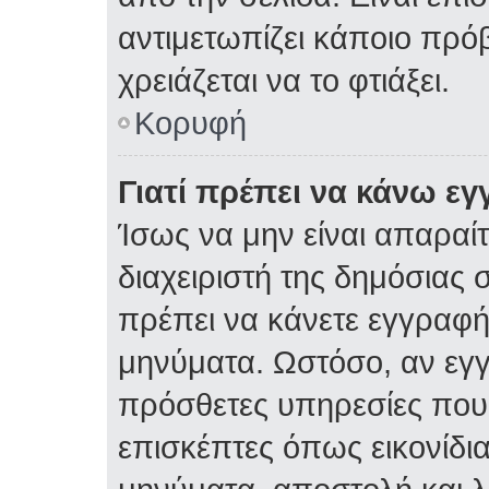
αντιμετωπίζει κάποιο πρόβ
χρειάζεται να το φτιάξει.
Κορυφή
Γιατί πρέπει να κάνω ε
Ίσως να μην είναι απαραίτ
διαχειριστή της δημόσιας σ
πρέπει να κάνετε εγγραφή
μηνύματα. Ωστόσο, αν εγ
πρόσθετες υπηρεσίες που δ
επισκέπτες όπως εικονίδι