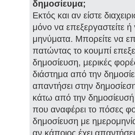
δημοσίευμα;
Εκτός και αν είστε διαχειρ
μόνο να επεξεργαστείτε ή 
μηνύματα. Μπορείτε να επ
πατώντας το κουμπί επεξε
δημοσίευση, μερικές φορέ
διάστημα από την δημοσίε
απαντήσει στην δημοσίεση
κάτω από την δημοσίευσή 
που αναφέρει το πόσες φο
δημοσίευση με ημερομηνία
αν κάποιος έχει απαντήσει