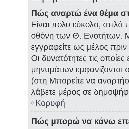
Πώς αναρτώ ένα θέμα στ
Είναι πολύ εύκολο, απλά π
οθόνη των Θ. Ενοτήτων. Μ
εγγραφείτε ως μέλος πριν
Οι δυνατότητες τις οποίες
μηνυμάτων εμφανίζονται σ
(στη Μπορείτε να αναρτήσ
λάβετε μέρος σε δημοψήφι
Κορυφή
Πώς μπορώ να κάνω επε