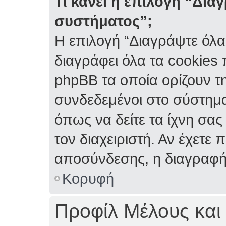
Τι κάνει η επιλογή “Δια
συστήματος”;
Η επιλογή “Διαγράψτε όλα
διαγράφει όλα τα cookies
phpBB τα οποία ορίζουν τη
συνδεδεμένοι στο σύστημα
όπως να δείτε τα ίχνη σας
τον διαχειριστή. Αν έχετ
αποσύνδεσης, η διαγραφή
Κορυφή
Προφίλ Μέλους και 