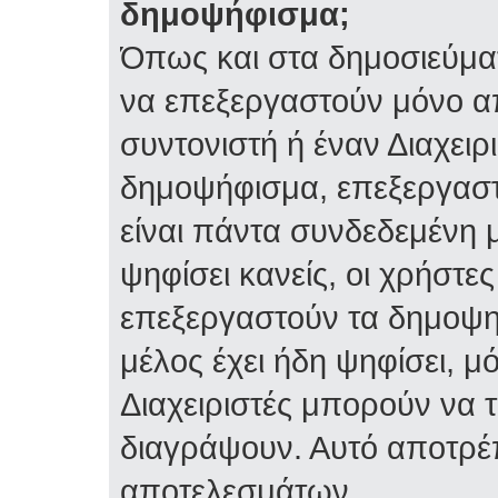
δημοψήφισμα;
Όπως και στα δημοσιεύμα
να επεξεργαστούν μόνο α
συντονιστή ή έναν Διαχειρι
δημοψήφισμα, επεξεργαστε
είναι πάντα συνδεδεμένη 
ψηφίσει κανείς, οι χρήστ
επεξεργαστούν τα δημοψη
μέλος έχει ήδη ψηφίσει, μό
Διαχειριστές μπορούν να 
διαγράψουν. Αυτό αποτρέ
αποτελεσμάτων.