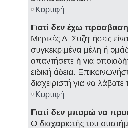
Κορυφή
Γιατί δεν έχω πρόσβαση
Μερικές Δ. Συζητήσεις είνα
συγκεκριμένα μέλη ή ομάδε
απαντήσετε ή για οποιαδή
ειδική άδεια. Επικοινωνήσ
διαχειριστή για να λάβατε 
Κορυφή
Γιατί δεν μπορώ να πρ
Ο διαχειριστής του συστήμ