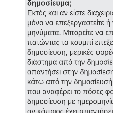
δημοσίευμα;
Εκτός και αν είστε διαχειρ
μόνο να επεξεργαστείτε ή 
μηνύματα. Μπορείτε να επ
πατώντας το κουμπί επεξε
δημοσίευση, μερικές φορέ
διάστημα από την δημοσίε
απαντήσει στην δημοσίεση
κάτω από την δημοσίευσή 
που αναφέρει το πόσες φο
δημοσίευση με ημερομηνία
αν κάποιος έχει απαντήσει