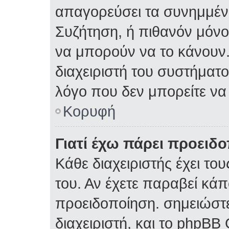
απαγορεύσει τα συνημμέν
Συζήτηση, ή πιθανόν μόν
να μπορούν να το κάνουν.
διαχειριστή του συστήματος
λόγο που δεν μπορείτε ν
Κορυφή
Γιατί έχω πάρει προειδ
Κάθε διαχειριστής έχει το
του. Αν έχετε παραβεί κάπ
προειδοποίηση. σημειώστε
διαχειριστή, και το phpBB 