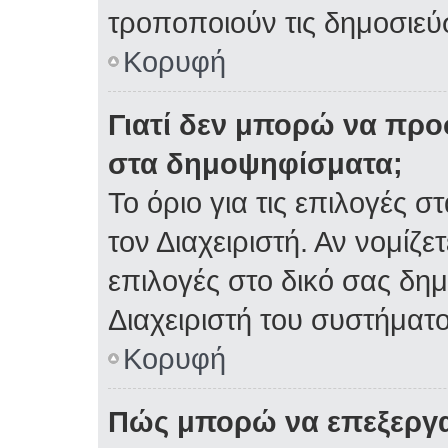
τροποποιούν τις δημοσιεύσ
Κορυφή
Γιατί δεν μπορώ να πρ
στα δημοψηφίσματα;
Το όριο για τις επιλογές 
τον Διαχειριστή. Αν νομίζε
επιλογές στο δικό σας δη
Διαχειριστή του συστήματο
Κορυφή
Πώς μπορώ να επεξεργα