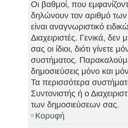
Οι βαθμοί, που εμφανίζον
δηλώνουν τον αριθμό των 
είναι αναγνωριστικό ειδικ
Διαχειριστές. Γενικά, δεν
σας οι ίδιοι, διότι γίνετε 
συστήματος. Παρακαλούμε
δημοσιεύσεις μόνο και μόν
Τα περισσότερα συστήματα 
Συντονιστής ή ο Διαχειρισ
των δημοσιεύσεων σας.
Κορυφή