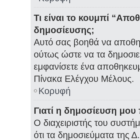
Τι είναι το κουμπί “Απ
δημοσίευσης;
Αυτό σας βοηθά να αποθη
ούτως ώστε να τα δημοσιε
εμφανίσετε ένα αποθηκευμ
Πίνακα Ελέγχου Μέλους.
Κορυφή
Γιατί η δημοσίευση μου 
Ο διαχειριστής του συστή
ότι τα δημοσιεύματα της Δ