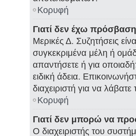
Κορυφή
Γιατί δεν έχω πρόσβαση
Μερικές Δ. Συζητήσεις είνα
συγκεκριμένα μέλη ή ομάδε
απαντήσετε ή για οποιαδή
ειδική άδεια. Επικοινωνήσ
διαχειριστή για να λάβατε 
Κορυφή
Γιατί δεν μπορώ να πρ
Ο διαχειριστής του συστήμ