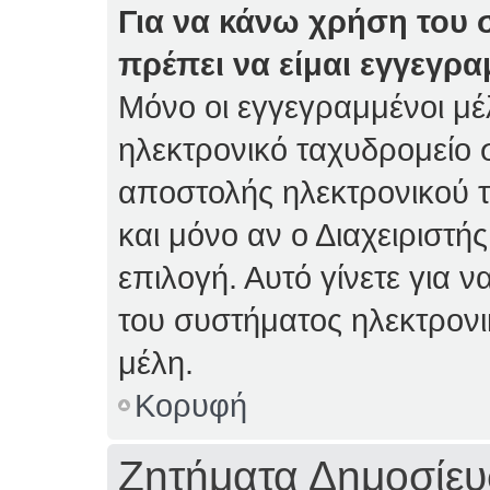
Για να κάνω χρήση του 
πρέπει να είμαι εγγεγρα
Μόνο οι εγγεγραμμένοι μέ
ηλεκτρονικό ταχυδρομείο 
αποστολής ηλεκτρονικού 
και μόνο αν ο Διαχειριστής
επιλογή. Αυτό γίνετε για
του συστήματος ηλεκτρον
μέλη.
Κορυφή
Ζητήματα Δημοσίε