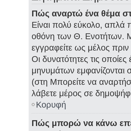
Πώς αναρτώ ένα θέμα στ
Είναι πολύ εύκολο, απλά π
οθόνη των Θ. Ενοτήτων. Μ
εγγραφείτε ως μέλος πριν
Οι δυνατότητες τις οποίες
μηνυμάτων εμφανίζονται σ
(στη Μπορείτε να αναρτήσ
λάβετε μέρος σε δημοψήφι
Κορυφή
Πώς μπορώ να κάνω επε