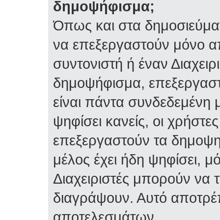
δημοψήφισμα;
Όπως και στα δημοσιεύμα
να επεξεργαστούν μόνο α
συντονιστή ή έναν Διαχειρι
δημοψήφισμα, επεξεργαστε
είναι πάντα συνδεδεμένη 
ψηφίσει κανείς, οι χρήστ
επεξεργαστούν τα δημοψη
μέλος έχει ήδη ψηφίσει, μό
Διαχειριστές μπορούν να 
διαγράψουν. Αυτό αποτρέ
αποτελεσμάτων.