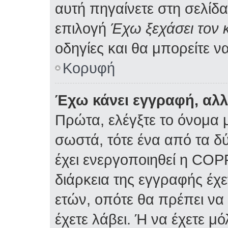
αυτή πηγαίνετε στη σελίδα
επιλογή
Έχω ξεχάσει τον 
οδηγίες και θα μπορείτε ν
Κορυφή
Έχω κάνει εγγραφή, αλ
Πρώτα, ελέγξτε το όνομα μ
σωστά, τότε ένα από τα δ
έχει ενεργοποιηθεί η COP
διάρκεια της εγγραφής έχε
ετών, οπότε θα πρέπει να
έχετε λάβει. Ή να έχετε μ