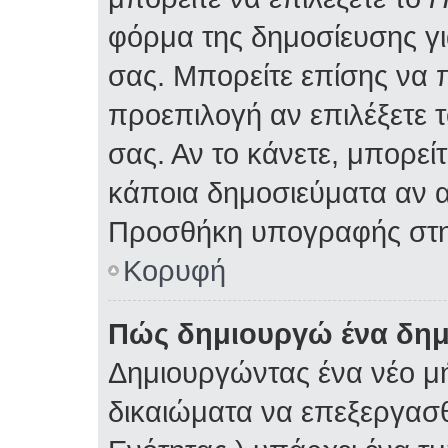
φόρμα της δημοσίευσης γ
σας. Μπορείτε επίσης να
προεπιλογή αν επιλέξετε 
σας. Αν το κάνετε, μπορε
κάποια δημοσιεύματα αν α
Προσθήκη υπογραφής στη
Κορυφή
Πώς δημιουργώ ένα δη
Δημιουργώντας ένα νέο μή
δικαιώματα να επεξεργασθ