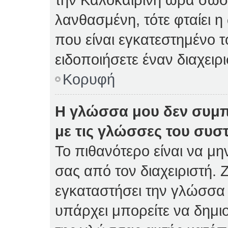
λανθασμένη, τότε φταίει η
που είναι εγκατεστημένο 
ειδοποιήσετε έναν διαχειρ
Κορυφή
Η γλώσσα μου δεν συμπ
με τις γλώσσες του συσ
Το πιθανότερο είναι να μη
σας από τον διαχειριστή. Ζ
εγκαταστήσει την γλώσσα 
υπάρχει μπορείτε να δημι