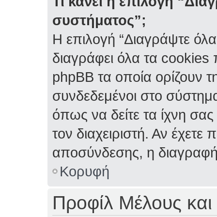
Τι κάνει η επιλογή “Δια
συστήματος”;
Η επιλογή “Διαγράψτε όλα
διαγράφει όλα τα cookies
phpBB τα οποία ορίζουν τη
συνδεδεμένοι στο σύστημα
όπως να δείτε τα ίχνη σας
τον διαχειριστή. Αν έχετ
αποσύνδεσης, η διαγραφή
Κορυφή
Προφίλ Μέλους και 