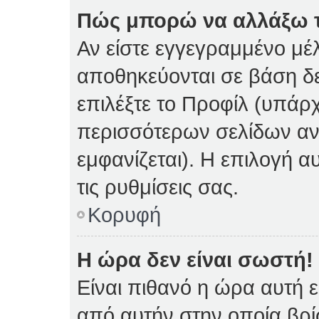
Πώς μπορώ να αλλάξω τι
Αν είστε εγγεγραμμένο μέλ
αποθηκεύονται σε βάση δε
επιλέξτε το Προφίλ (υπάρ
περισσότερων σελίδων αν 
εμφανίζεται). Η επιλογή α
τις ρυθμίσεις σας.
Κορυφή
Η ώρα δεν είναι σωστή!
Είναι πιθανό η ώρα αυτή 
από αυτήν στην οποία βρίσ