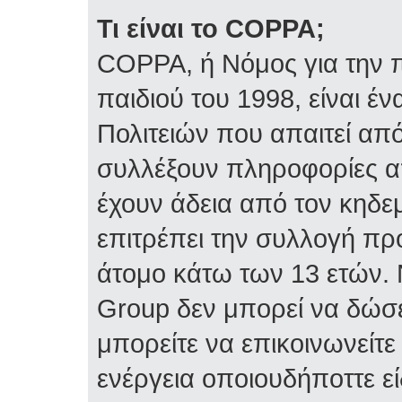
Τι είναι το COPPA;
COPPA, ή Νόμος για την π
παιδιού του 1998, είναι 
Πολιτειών που απαιτεί απ
συλλέξουν πληροφορίες α
έχουν άδεια από τον κηδε
επιτρέπει την συλλογή 
άτομο κάτω των 13 ετών. 
Group δεν μπορεί να δώσε
μπορείτε να επικοινωνείτ
ενέργεια οποιουδήποττε ε