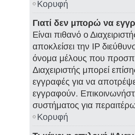
Κορυφή
Γιατί δεν μπορώ να εγγ
Είναι πιθανό ο Διαχειριστ
αποκλείσει την IP διεύθυν
όνομα μέλους που προσπα
Διαχειριστής μπορεί επίση
εγγραφές για να αποτρέψε
εγγραφούν. Επικοινωνήστε
συστήματος για περαιτέρω
Κορυφή