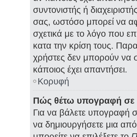
συντονιστής ή διαχειριστ
σας, ωστόσο μπορεί να α
σχετικά με το λόγο που ε
κατα την κρίση τους. Παρ
χρήστες δεν μπορούν να 
κάποιος έχει απαντήσει.
Κορυφή
Πώς θέτω υπογραφή σε 
Για να βάλετε υπογραφή 
να δημιουργήσετε μια από 
μπορείτε να επιλέξετε το
Π