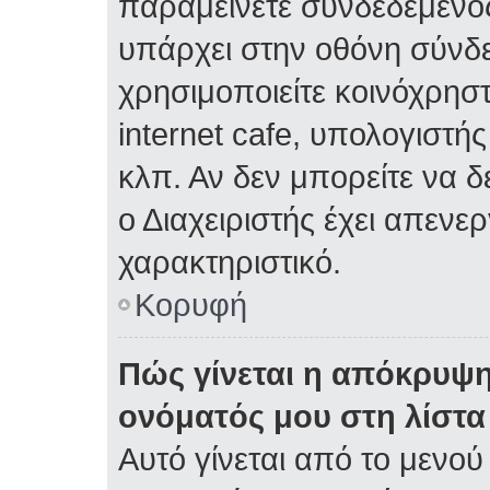
παραμείνετε συνδεδεμένος
υπάρχει στην οθόνη σύνδε
χρησιμοποιείτε κοινόχρηστ
internet cafe, υπολογιστή
κλπ. Αν δεν μπορείτε να δε
ο Διαχειριστής έχει απενε
χαρακτηριστικό.
Κορυφή
Πώς γίνεται η απόκρυψη
ονόματός μου στη λίστ
Αυτό γίνεται από το μενού