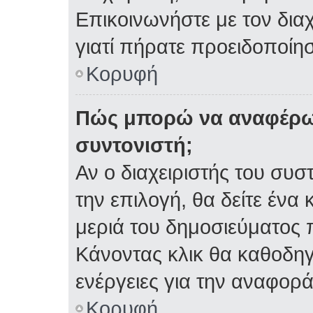
Επικοινωνήστε με τον διαχ
γιατί πήρατε προειδοποίη
Κορυφή
Πώς μπορώ να αναφέρω 
συντονιστή;
Αν ο διαχειριστής του συσ
την επιλογή, θα δείτε έν
μεριά του δημοσιεύματος 
Κάνοντας κλικ θα καθοδηγη
ενέργειες για την αναφορά
Κορυφή