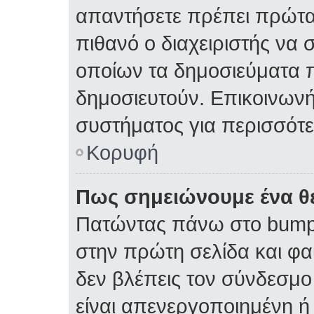
απαντήσετε πρέπει πρώτα 
πιθανό ο διαχειριστής να 
οποίων τα δημοσιεύματα π
δημοσιευτούν. Επικοινωνήσ
συστήματος για περισσότ
Κορυφή
Πως σημειώνουμε ένα θέ
Πατώντας πάνω στο bump 
στην πρώτη σελίδα και φαί
δεν βλέπεις τον σύνδεσμο 
είναι απενεργοποιημένη ή