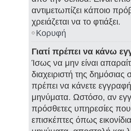
αντιμετωπίζει κάποιο πρόβ
χρειάζεται να το φτιάξει.
Κορυφή
Γιατί πρέπει να κάνω ε
Ίσως να μην είναι απαραίτ
διαχειριστή της δημόσιας σ
πρέπει να κάνετε εγγραφή
μηνύματα. Ωστόσο, αν εγ
πρόσθετες υπηρεσίες που δ
επισκέπτες όπως εικονίδι