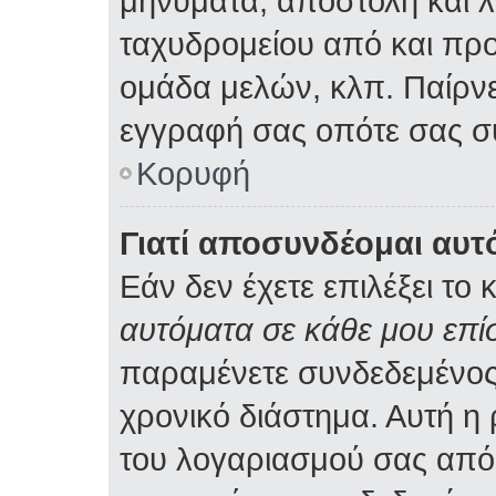
μηνύματα, αποστολή και 
ταχυδρομείου από και προ
ομάδα μελών, κλπ. Παίρνε
εγγραφή σας οπότε σας σ
Κορυφή
Γιατί αποσυνδέομαι αυτ
Εάν δεν έχετε επιλέξει το 
αυτόματα σε κάθε μου επ
παραμένετε συνδεδεμένος
χρονικό διάστημα. Αυτή η
του λογαριασμού σας από 