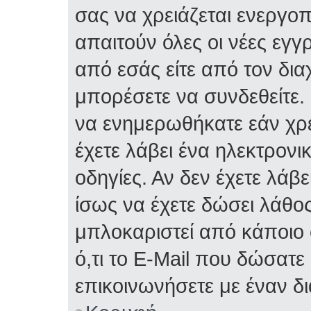
σας να χρειάζεται ενεργο
απαιτούν όλες οι νέες εγγ
από εσάς είτε από τον δια
μπορέσετε να συνδεθείτε.
να ενημερωθήκατε εάν χρε
έχετε λάβει ένα ηλεκτρονι
οδηγίες. Αν δεν έχετε λάβε
ίσως να έχετε δώσει λάθος 
μπλοκαριστεί από κάποιο 
ό,τι το E-Mail που δώσατ
επικοινωνήσετε με έναν δι